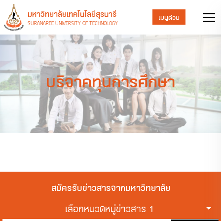
มหาวิทยาลัยเทคโนโลยีสุรนารี
เมนูด่วน
SURANAREE UNIVERSITY OF TECHNOLOGY
บริจาคทุนการศึกษา
สมัครรับข่าวสารจากมหาวิทยาลัย
เลือกหมวดหมู่ข่าวสาร 1