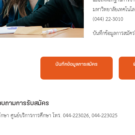
และส่งหลักฐานการชำร
มหาวิทยาลัยเทคโนโลย
(044) 22-3010
บันทึกข้อมูลการสมัค
บันทึกข้อมูลการสมัคร
สอบถามการรับสมัคร
กศึกษา ศูนย์บริการการศึกษา โทร. 044-223026, 044-223025