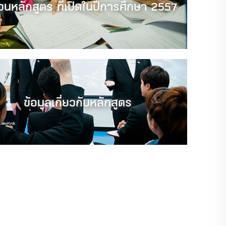
นหลักสูตร ที่เปิดในปีการศึกษา 2557
ข้อมูลเกี่ยวกับหลักสูตร