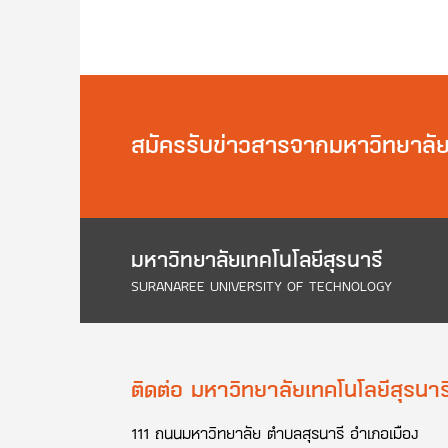
สมัครรับข่าวสารจากมหาวิทยาลั
มหาวิทยาลัยเทคโนโลยีสุรนารี
SURANAREE UNIVERSITY OF TECHNOLOGY
ติดต่อ มหาวิทยาลัยเทคโนโลยีสุรนาร
111 ถนนมหาวิทยาลัย ตำบลสุรนารี อำเภอเมือง