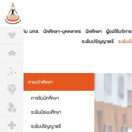
เกี่ยวกับ มทส.
นักศึกษา-บุคคลากร
นักศึกษา
ผู้ขอใช้บริการ
ระดับปริญญาตรี
ระดับบ
การเข้าศึกษา
การรับนักศึกษา
ระดับมัธยมศึกษา
ระดับปริญญาตรี