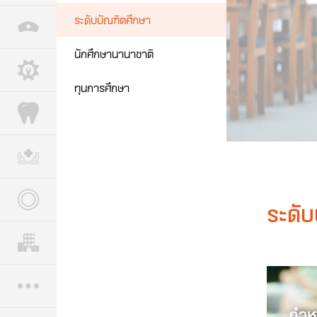
ระดับบัณฑิตศึกษา
นักศึกษานานาชาติ
ทุนการศึกษา
ระดับ
กำห