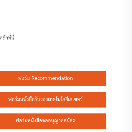
ิกที่นี่
ฟอร์ม Recommendation
ฟอร์มหนังสือรับรองเทคโนโลยีเลเซอร์
ฟอร์มหนังสือขออนุญาตสมัคร