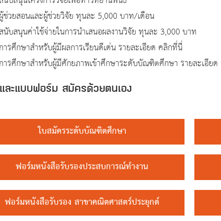
สนับสนุนโครงการวิจัยเพื่อทำวิทยานิพนธ์
ผู้ช่วยสอนและผู้ช่วยวิจัย ทุนละ 5,000 บาท/เดือน
นสนับสนุนค่าใช้จ่ายในการนำเสนอผลงานวิจัย ทุนละ 3,000 บาท
การศึกษาสำหรับผู้มีผลการเรียนดีเด่น รายละเอียด คลิกที่นี่
การศึกษาสำหรับผู้มีศักยภาพเข้าศึกษาระดับบัณฑิตศึกษา รายละเอียด คล
รและแบบฟอร์ม สมัครด้วยตนเอง
ใบสมัครระดับบัณฑิตศึกษา
ฟอร์มหนังสือรับรองประสบการณ์ทำงาน
ฟอร์มหนังสือรับรอง สาขาคณิตศาสตร์ประยุกต์