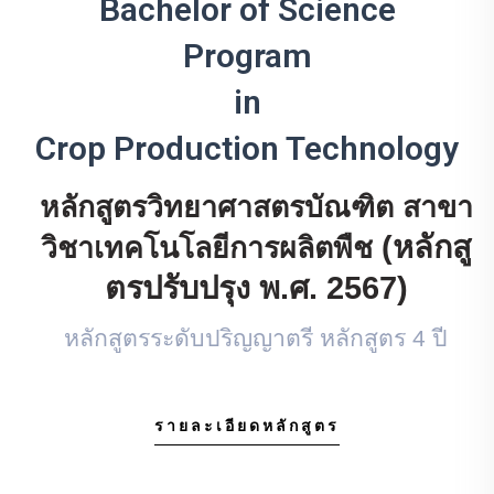
Bachelor of Science
Program
in
Crop Production Technology
หลักสูตรวิทยาศาสตรบัณฑิต สาขา
(หลักสู
วิชาเทคโนโลยีการผลิตพืช
ตรปรับปรุง พ.ศ. 256
7
)
หลักสูตรระดับปริญญาตรี หลักสูตร 4 ปี
รายละเอียดหลักสูตร