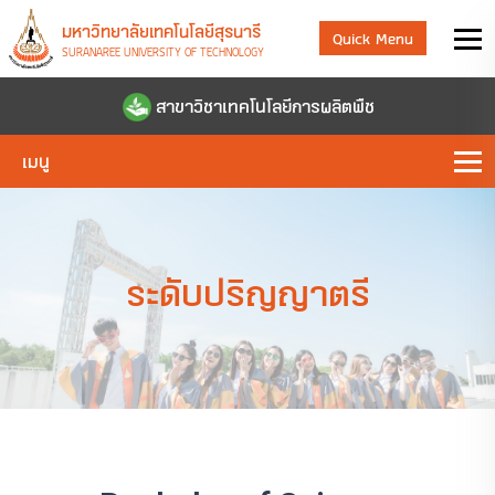
มหาวิทยาลัยเทคโนโลยีสุรนารี
Quick Menu
SURANAREE UNIVERSITY OF TECHNOLOGY
สาขาวิชาเทคโนโลยีการผลิตพืช
เมนู
ระดับปริญญาตรี