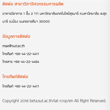
ติดต่อ สาขาวิชาวิศวกรรมการผลิต
อาคารวิชาการ 1 ชั้น 2 111 มหาวิทยาลัยเทคโนโลยีสุรนารี ถ.มหาวิทยาลัย ต.สุร
นารี อ.เมือง จ.นครราชสีมา 30000
ข้อมูลการติดต่อ
mae@sut.ac.th
โทรศัพท์
+66-44-22-4411
โทรสาร
+66-44-22-4494
โทรศัพท์ติดต่อ
โทรศัพท์
+66-44-22-4411
Copyright 2018
beta.sut.ac.th/iat-crop/en
All Right Reserved.