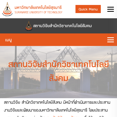
มหาวิทยาลัยเทคโนโลยีสุรนารี
Quick Menu
SURANAREE UNIVERSITY OF TECHNOLOGY
สถานวิจัยสำนักวิชาเทคโนโลยีสังคม
เมนู
สถานวิจัยสำนักวิชาเทคโนโลยี
สังคม
สถานวิจัย สำนักวิชาเทคโนโลยีสังคม มีหน้าที่ดำเนินการและประสาน
งานวิจัยและพัฒนาของมหาวิทยาลัยเทคโนโลยีสุรนารี โดยประสาน