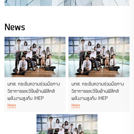
News
มทส. กระชับความร่วมมือทาง
มทส. กระชับความร่วมมือทาง
วิชาการและวิจัยด้านฟิสิกส์
วิชาการและวิจัยด้านฟิสิกส์
พลังงานสูงกับ IHEP
พลังงานสูงกับ IHEP
News
News