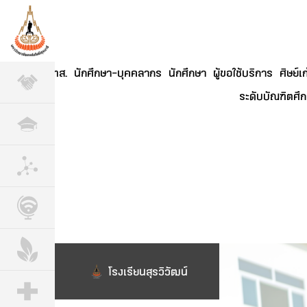
เกี่ยวกับ มทส.
นักศึกษา-บุคคลากร
นักศึกษา
ผู้ขอใช้บริการ
ศิษย์เก
ระดับบัณฑิตศึ
โรงเรียนสุรวิวัฒน์