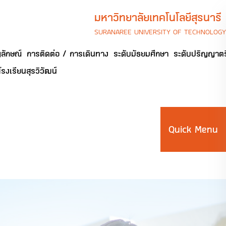
มหาวิทยาลัยเทคโนโลยีสุรนารี
SURANAREE UNIVERSITY OF TECHNOLOGY
ลักษณ์
การติดต่อ / การเดินทาง
ระดับมัธยมศึกษา
ระดับปริญญาตร
โรงเรียนสุรวิวัฒน์
Quick Menu