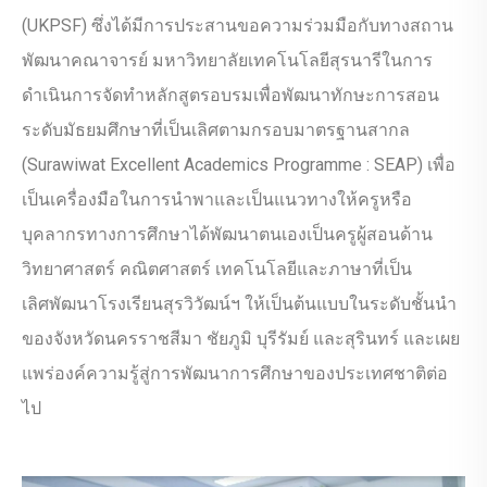
(UKPSF) ซึ่งได้มีการประสานขอความร่วมมือกับทางสถาน
พัฒนาคณาจารย์ มหาวิทยาลัยเทคโนโลยีสุรนารีในการ
ดำเนินการจัดทำหลักสูตรอบรมเพื่อพัฒนาทักษะการสอน
ระดับมัธยมศึกษาที่เป็นเลิศตามกรอบมาตรฐานสากล
(Surawiwat Excellent Academics Programme : SEAP) เพื่อ
เป็นเครื่องมือในการนำพาและเป็นแนวทางให้ครูหรือ
บุคลากรทางการศึกษาได้พัฒนาตนเองเป็นครูผู้สอนด้าน
วิทยาศาสตร์ คณิตศาสตร์ เทคโนโลยีและภาษาที่เป็น
เลิศพัฒนาโรงเรียนสุรวิวัฒน์ฯ ให้เป็นต้นแบบในระดับชั้นนำ
ของจังหวัดนครราชสีมา ชัยภูมิ บุรีรัมย์ และสุรินทร์ และเผย
แพร่องค์ความรู้สู่การพัฒนาการศึกษาของประเทศชาติต่อ
ไป