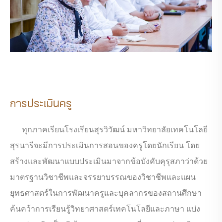
การประเมินครู
ทุกภาคเรียนโรงเรียนสุรวิวัฒน์ มหาวิทยาลัยเทคโนโลยี
สุรนารีจะมีการประเมินการสอนของครูโดยนักเรียน โดย
สร้างและพัฒนาแบบประเมินมาจากข้อบังคับคุรุสภาว่าด้วย
มาตรฐานวิชาชีพและจรรยาบรรณของวิชาชีพและแผน
ยุทธศาสตร์ในการพัฒนาครูและบุคลากรของสถานศึกษา
ค้นคว้าการเรียนรู้วิทยาศาสตร์เทคโนโลยีและภาษา แบ่ง