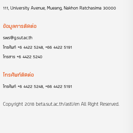
111, University Avenue, Mueang, Nakhon Ratchasima 30000
ข้อมูลการติดต่อ
sws@g.sut.ac.th
โทรศัพท์
+6 4422 5248, +66 4422 5191
โทรสาร
+6 4422 5240
โทรศัพท์ติดต่อ
โทรศัพท์
+6 4422 5248, +66 4422 5191
Copyright 2018
beta.sut.ac.th/astl/en
All Right Reserved.