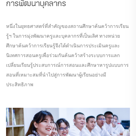
การพัฒนาบุคลากร
หนึ่งในยุทธศาสตร์ที่สำคัญของสถานศึกษาค้นคว้าการเรียน
รู้ฯ ในการมุ่งพัฒนาครูและบุคลากรที่เป็นเลิศ ทางหน่วย
ศึกษาค้นคว้าการเรียนรู้จึงได้ดำเนินการประเมินครูและ
นิเทศการสอนครูเพื่อร่วมกันค้นคว้าสร้างระบบการแลก
เปลี่ยนเรียนรู้ประสบการณ์การสอนและศึกษาหารูปแบบการ
สอนที่เหมาะสมที่นำไปสู่การพัฒนาผู้เรียนอย่างมี
ประสิทธิภาพ