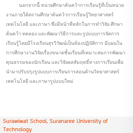
นอกจากนี้ หน่วยศึกษาค้นคว้าการเรียนรู้ที่เป็นหน่วย
งานภายใต้สถานศึกษาค้นคว้าการเรียนรู้วิทยาศาสตร์
เทคโนโลยี และภาษา ซึ่งมีหน้าที่หลักในการทำวิจัย ศึกษา
ค้นคว้า ทดลอง และพัฒนาวิธีการและรูปแบบการจัดการ
เรียนรู้โดยมีโรงเรียนสุรวิวัฒน์เป็นห้องปฏิบัติการ มีแผนใน
การศึกษางานวิจัยเรื่องขนาดชั้นเรียนที่เหมาะสมการพัฒนา
คุณธรรมของนักเรียน และวิจัยผลสัมฤทธิ์ทางการเรียนเพื่อ
นำมาปรับปรุงรูปแบบการเรียนการสอนด้านวิทยาศาสตร์
เทคโนโลยี และภาษารูปแบบใหม่
Surawiwat School, Suranaree University of
Technology