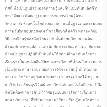
ภาษา มหาวิทยาลัยเทคโนโลยีสุรนารี จัดตั้งขึ้นโดยมีวิสัย
ทัศน์เพื่อเป็นศูนย์รวมองค์ความรู้และต้นแบบที่เป็นเลิศด้าน
การวิจัยและพัฒนารูปแบบการจัดการเรียนรู้ด้าน
วิทยาศาสตร์ เทคโนโลยี และภาษา บนพื้นฐานคุณธรรมและ
ความรับผิดชอบต่อสังคม มีการศึกษาค้นคว้า ทดลอง วิจัย
วิธีการเรียนรู้ของนักเรียนระดับชั้นมัธยมศึกษาตอนต้น
มัธยมศึกษาตอนปลาย และนักศึกษาระดับมหาวิทยาลัย และ
นำผลไปสู่การปฏิบัติ ดังนั้นเพื่อให้สถานศึกษาค้นคว้าการ
เรียนรู้ฯ เป็นแหล่งผลิตวิจัยทางการศึกษาที่เป็นนวัตกรรมการ
เรียนรู้และสามารถขยายผลการจัดการเรียนรู้ ที่มีคุณภาพ
และประสิทธิภาพสู่สังคมไทยและประชาคมโลกได้ ครู และ
นักวิจัยโรงเรียนสุรวิวัฒน์ มหาวิทยาลัยเทคโนโลยีสุรนารี จึง
จำเป็นต้องทำการค้นคว้าวิจัยรูปแบบการจัดการเรียนการ
สอน นวัตกรรม ที่ใช้ในการสอนวิธีการเรียนรู้แบบใหม่จาก