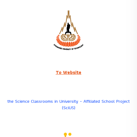
To Website
the Science Classrooms in University – Affiliated School Project
(SciUS)