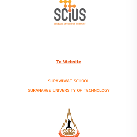
To Website
SURAWIWAT SCHOOL
SURANAREE UNIVERSITY OF TECHNOLOGY