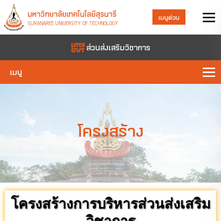
มหาวิทยาลัยเทคโนโลยีสุรนารี
เมนูด่วน
SURANAREE UNIVERSITY OF TECHNOLOGY
ส่วนส่งเสริมวิชาการ
เมนู
โครงสร้าง
โครงสร้างการบริหารส่วนส่งเสริม
วิชาการ