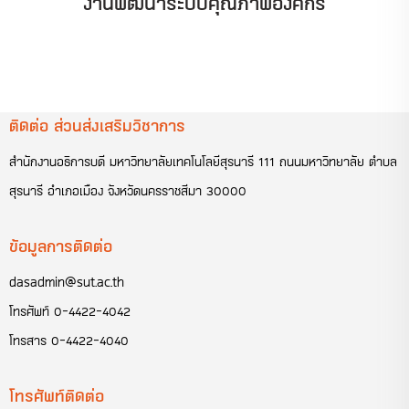
งานพัฒนาระบบคุณภาพองค์กร
ติดต่อ ส่วนส่งเสริมวิชาการ
สำนักงานอธิการบดี มหาวิทยาลัยเทคโนโลยีสุรนารี 111 ถนนมหาวิทยาลัย ตำบล
สุรนารี อำเภอเมือง จังหวัดนครราชสีมา 30000
ข้อมูลการติดต่อ
dasadmin@sut.ac.th
โทรศัพท์
0-4422-4042
โทรสาร
0-4422-4040
โทรศัพท์ติดต่อ