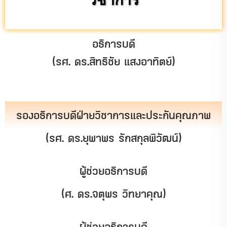
อธิการบดี
(รศ. ดร.สิทธิชัย แสงอาทิตย์)
รองอธิการบดีฝ่ายวิชาการและประกันคุณภาพ
(รศ. ดร.ยุพาพร รักสกุลพิวัฒน์)
ผู้ช่วยอธิการบดี
(ศ. ดร.จตุพร วิทยาคุณ)
ผู้ช่วยอธิการบดี