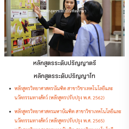
หลักสูตรระดับบัณฑิตศึกษา
หลักสูตรระดับปริญญาตรี
หลักสูตรระดับปริญญาโท
หลักสูตรวิทยาศาสตรบัณฑิต สาขาวิชาเทคโนโลยีและ
นวัตกรรมทางสัตว์ (หลักสูตรปรับปรุง พ.ศ. 2562)
หลักสูตรวิทยาศาสตรมหาบัณฑิต สาขาวิชาเทคโนโลยีและ
นวัตกรรมทางสัตว์ (หลักสูตรปรับปรุง พ.ศ. 2565)