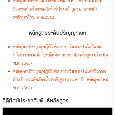
หลักสูตรวิทยาศาสตรมหาบัณฑิต สาขาวิชาเทคโนโลยี
ชีวภาพสำหรับการผลิตสัตว์น้ำ (หลักสูตรนานาชาติ)
(หลักสูตรใหม่ พ.ศ. 2562)
หลักสูตรระดับปริญญาเอก
หลักสูตรปรัชญาดุษฎีบัณฑิต สาขาวิชาเทคโนโลยีและ
นวัตกรรมทางสัตว์ (หลักสูตรนานาชาติ) (หลักสูตรปรับปรุง
พ.ศ. 2565)
หลักสูตรปรัชญาดุษฎีบัณฑิต สาขาวิชาเทคโนโลยีชีวภาพ
สำหรับการผลิตสัตว์น้ำ (หลักสูตรนานาชาติ) (หลักสูตรใหม่
พ.ศ. 2562)
วีดิทัศน์ประชาสัมพันธ์หลักสูตร