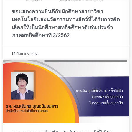
ขอแสดงความยินดีกับนักศึกษาสาขาวิชา
เทคโนโลยีและนวัตกรรมทางสัตว์ที่ได้รับการคัด
เลือกให้เป็นนักศึกษาสหกิจศึกษาดีเด่น ประจำ
ภาคสหกิจศึกษาที่ 3/2562
14 กันยายน 2020