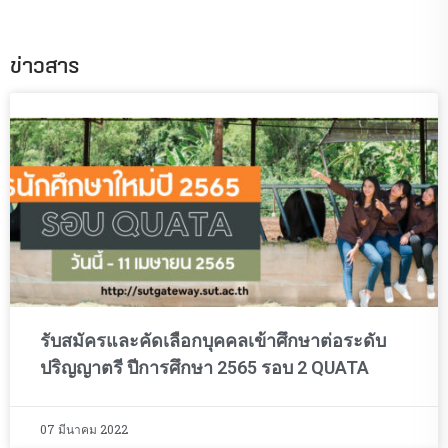
ข่าวสาร
รับสมัครและคัดเลือกบุคคลเข้าศึกษาต่อระดับ
ปริญญาตรี ปีการศึกษา 2565 รอบ 2 QUATA
07 มีนาคม 2022