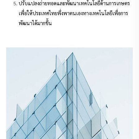
ปรับแปลงถ่ายทอดและพัฒนาเทคโนโลยีด้านการเกษตร
เพื่อให้ประเทศไทยพึ่งพาตนเองทางเทคโนโลยีเพื่อการ
พัฒนาได้มากขึ้น