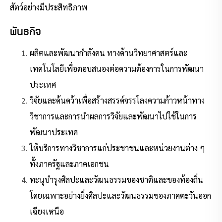
สัตว์อย่างมีประสิทธิภาพ
พันธกิจ
ผลิตและพัฒนากำลังคน ทางด้านวิทยาศาสตร์และ
เทคโนโลยีเพื่อตอบสนองต่อความต้องการในการพัฒนา
ประเทศ
วิจัยและค้นคว้าเพื่อสร้างสรรค์จรรโลงความก้าวหน้าทาง
วิชาการและการนำผลการวิจัยและพัฒนาไปใช้ในการ
พัฒนาประเทศ
ให้บริการทางวิชาการแก่ประชาชนและหน่วยงานต่าง ๆ
ทั้งภาครัฐและภาคเอกชน
ทะนุบำรุงศิลปะและวัฒนธรรมของชาติและของท้องถิ่น
โดยเฉพาะอย่างยิ่งศิลปะและวัฒนธรรมของภาคตะวันออก
เฉียงเหนือ