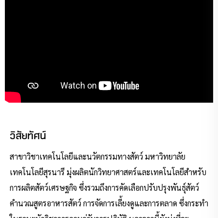
วิสัยทัศน์
สาขาวิชาเทคโนโลยีและนวัตกรรมทางสัตว์ มหาวิทยาลัย
เทคโนโลยีสุรนารี มุ่งผลิตนักวิทยาศาสตร์และเทคโนโลยีสำหรับ
การผลิตสัตว์เศรษฐกิจ ซึ่งรวมถึงการคัดเลือกปรับปรุงพันธุ์สัตว์
คำนวณสูตรอาหารสัตว์ การจัดการเลี้ยงดูและการตลาด ซึ่งกระทำ