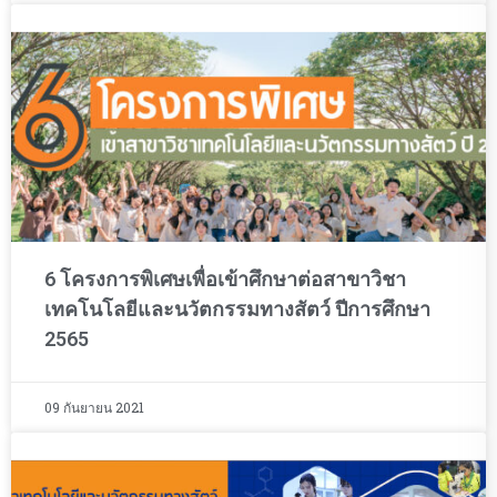
6 โครงการพิเศษเพื่อเข้าศึกษาต่อสาขาวิชา
เทคโนโลยีและนวัตกรรมทางสัตว์ ปีการศึกษา
2565
09 กันยายน 2021