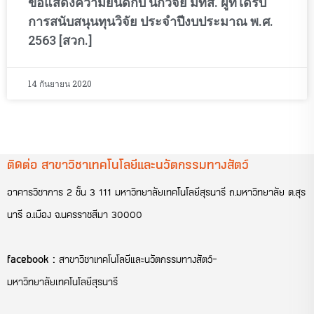
ขอแสดงความยินดีกับ นักวิจัย มทส. ผู้ที่ได้รับ
การสนับสนุนทุนวิจัย ประจำปีงบประมาณ พ.ศ.
2563 [สวก.]
14 กันยายน 2020
ติดต่อ สาขาวิชาเทคโนโลยีและนวัตกรรมทางสัตว์
อาคารวิชาการ 2 ชั้น 3 111 มหาวิทยาลัยเทคโนโลยีสุรนารี ถ.มหาวิทยาลัย ต.สุร
นารี อ.เมือง จ.นครราชสีมา 30000
facebook :
สาขาวิชาเทคโนโลยีและนวัตกรรมทางสัตว์-
มหาวิทยาลัยเทคโนโลยีสุรนารี