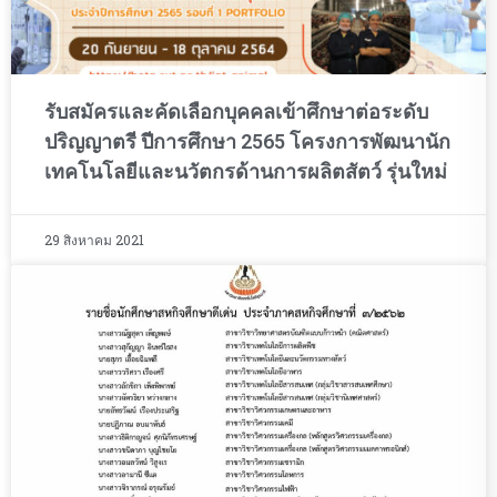
รับสมัครและคัดเลือกบุคคลเข้าศึกษาต่อระดับ
ปริญญาตรี ปีการศึกษา 2565 โครงการพัฒนานัก
เทคโนโลยีและนวัตกรด้านการผลิตสัตว์ รุ่นใหม่
29 สิงหาคม 2021