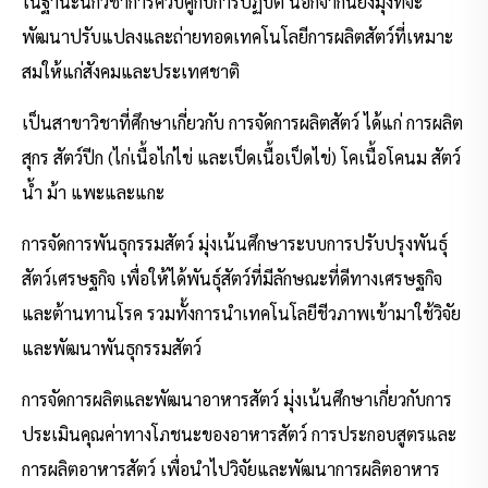
ในฐานะนักวิชาการควบคู่กับการปฏิบัติ นอกจากนี้ยังมุ่งที่จะ
พัฒนาปรับแปลงและถ่ายทอดเทคโนโลยีการผลิตสัตว์ที่เหมาะ
สมให้แก่สังคมและประเทศชาติ
เป็นสาขาวิชาที่ศึกษาเกี่ยวกับ การจัดการผลิตสัตว์ ได้แก่ การผลิต
สุกร สัตว์ปีก (ไก่เนื้อไก่ไข่ และเป็ดเนื้อเป็ดไข่) โคเนื้อโคนม สัตว์
น้ำ ม้า แพะและแกะ
การจัดการพันธุกรรมสัตว์ มุ่งเน้นศึกษาระบบการปรับปรุงพันธุ์
สัตว์เศรษฐกิจ เพื่อให้ได้พันธุ์สัตว์ที่มีลักษณะที่ดีทางเศรษฐกิจ
และต้านทานโรค รวมทั้งการนำเทคโนโลยีชีวภาพเข้ามาใช้วิจัย
และพัฒนาพันธุกรรมสัตว์
การจัดการผลิตและพัฒนาอาหารสัตว์ มุ่งเน้นศึกษาเกี่ยวกับการ
ประเมินคุณค่าทางโภชนะของอาหารสัตว์ การประกอบสูตรและ
การผลิตอาหารสัตว์ เพื่อนำไปวิจัยและพัฒนาการผลิตอาหาร