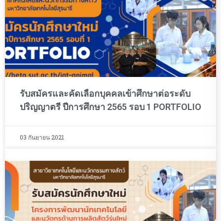
รับสมัครและคัดเลือกบุคคลเข้าศึกษาต่อระดับ
ปริญญาตรี ปีการศึกษา 2565 รอบ 1 PORTFOLIO
03 กันยายน 2021