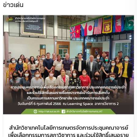
ข่าวเด่น
สำนักวิชาเทคโนโลยีการเกษตรจัดการประชุมคณาจารย์
เพื่อเลือกกรรมการสภาวิชาการ และร่วมใช้สิทธิ์เสนอราย