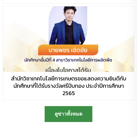
สำนักวิชาเทคโนโลยีการเกษตรขอแสดงความยินดีกับ
นักศึกษาที่ได้รับรางวัลศรีปีบทอง ประจำปีการศึกษา
2565
ดูข่าวทั้งหมด