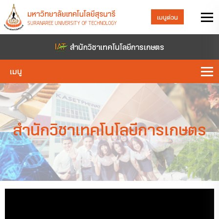
มหาวิทยาลัยเทคโนโลยีสุรนารี
เมนูด่วน
SURANAREE UNIVERSITY OF TECHNOLOGY
สำนักวิชาเทคโนโลยีการเกษตร
เมนู
สำนักวิชาเทคโนโลยีการเกษตร