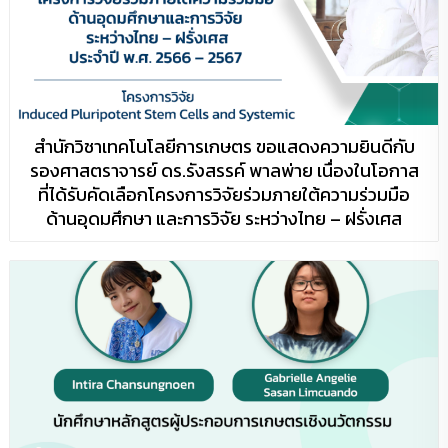
สำนักวิชาเทคโนโลยีการเกษตร ขอแสดงความยินดีกับ
รองศาสตราจารย์ ดร.รังสรรค์ พาลพ่าย เนื่องในโอกาส
ที่ได้รับคัดเลือกโครงการวิจัยร่วมภายใต้ความร่วมมือ
ด้านอุดมศึกษา และการวิจัย ระหว่างไทย – ฝรั่งเศส