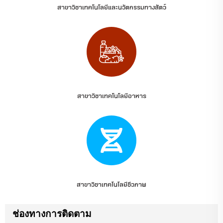
สาขาวิชาเทคโนโลยีและนวัตกรรมทางสัตว์
สาขาวิชาเทคโนโลยีอาหาร
สาขาวิชาเทคโนโลยีชีวภาพ
ช่องทางการติดตาม