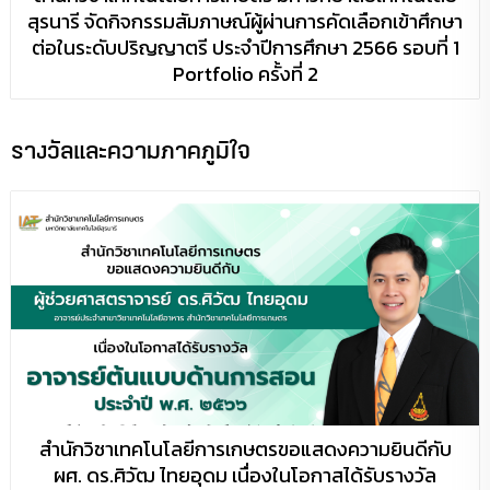
สุรนารี จัดกิจกรรมสัมภาษณ์ผู้ผ่านการคัดเลือกเข้าศึกษา
ต่อในระดับปริญญาตรี ประจำปีการศึกษา 2566 รอบที่ 1
Portfolio ครั้งที่ 2
รางวัลและความภาคภูมิใจ
สำนักวิชาเทคโนโลยีการเกษตรขอแสดงความยินดีกับ
ผศ. ดร.ศิวัฒ ไทยอุดม เนื่องในโอกาสได้รับรางวัล