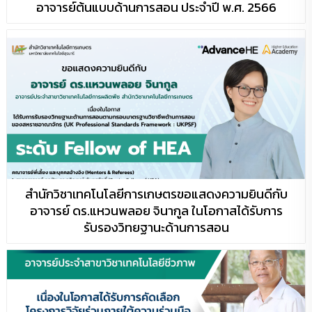
อาจารย์ต้นแบบด้านการสอน ประจำปี พ.ศ. 2566
สำนักวิชาเทคโนโลยีการเกษตรขอแสดงความยินดีกับ
อาจารย์ ดร.แหวนพลอย จินากูล ในโอกาสได้รับการ
รับรองวิทยฐานะด้านการสอน