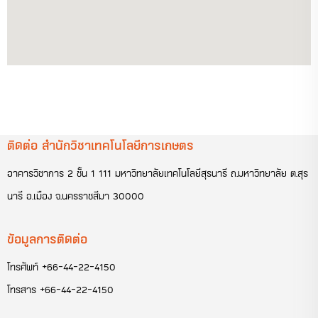
ติดต่อ สำนักวิชาเทคโนโลยีการเกษตร
อาคารวิชาการ 2 ชั้น 1 111 มหาวิทยาลัยเทคโนโลยีสุรนารี ถ.มหาวิทยาลัย ต.สุร
นารี อ.เมือง จ.นครราชสีมา 30000
ข้อมูลการติดต่อ
โทรศัพท์
+66-44-22-4150
โทรสาร
+66-44-22-4150