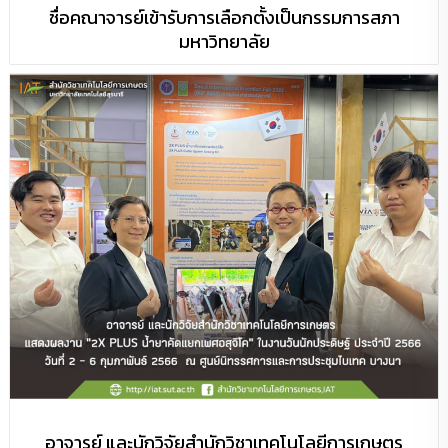
ชื่อคณาจารย์เข้ารับการเลือกตั้งเป็นกรรมการสภา
มหาวิทยาลัย
อาจารย์ และนักวิจัยสำนักวิชาเทคโนโลยีการเกษตร