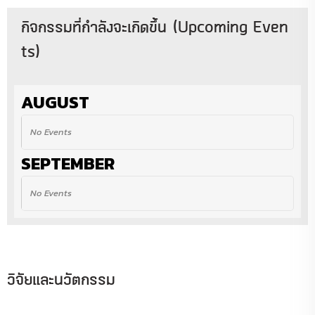
กิจกรรมที่กำลังจะเกิดขึ้น (Upcoming Even
ts)
AUGUST
No Events
SEPTEMBER
No Events
วิจัยและนวัตกรรม