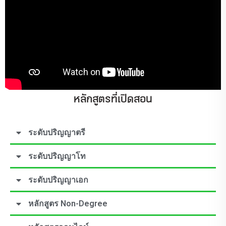
หลักสูตรที่เปิดสอน
ระดับปริญญาตรี
ระดับปริญญาโท
ระดับปริญญาเอก
หลักสูตร Non-Degree