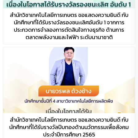
สำนักวิชาเทคโนโลยีการเกษตร ขอแสดงความยินดี กับ
นักศึกษาที่ได้รับรางวัลรองชนะเลิศอันดับ 1 จากการ
ประกวดการจำลองการตัดสินใจทางธุรกิจ ด้านการ
ตลาดพลังงานและไฟฟ้า ระดับนานาชาติ
สำนักวิชาเทคโนโลยีการเกษตร ขอแสดงความยินดี กับ
นักศึกษาที่ได้รับรางวัลปีบทองด้านนวัตกรรมเพื่อสังคม
ประจำปีการศึกษา 2565