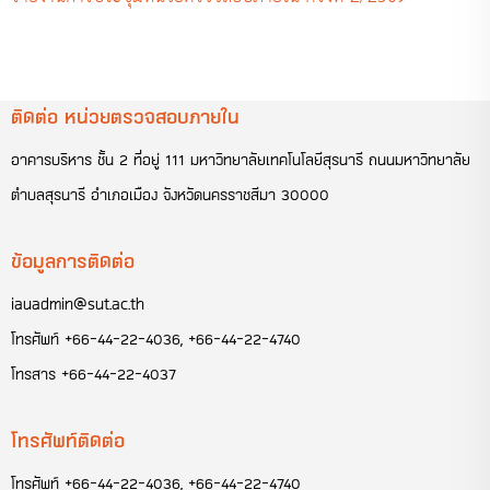
ติดต่อ หน่วยตรวจสอบภายใน
อาคารบริหาร ชั้น 2 ที่อยู่ 111 มหาวิทยาลัยเทคโนโลยีสุรนารี ถนนมหาวิทยาลัย
ตำบลสุรนารี อำเภอเมือง จังหวัดนครราชสีมา 30000
ข้อมูลการติดต่อ
iauadmin@sut.ac.th
โทรศัพท์
+66-44-22-4036
,
+66-44-22-4740
โทรสาร
+66-44-22-4037
โทรศัพท์ติดต่อ
โทรศัพท์
+66-44-22-4036
,
+66-44-22-4740