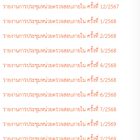
รายงานการประชุมหน่วยตรวจสอบภายใน ครั้งที่ 12/2567
รายงานการประชุมหน่วยตรวจสอบภายใน ครั้งที่ 1/2568
รายงานการประชุมหน่วยตรวจสอบภายใน ครั้งที่ 2/2568
รายงานการประชุมหน่วยตรวจสอบภายใน ครั้งที่ 3/2568
รายงานการประชุมหน่วยตรวจสอบภายใน ครั้งที่ 4/2568
รายงานการประชุมหน่วยตรวจสอบภายใน ครั้งที่ 5/2568
รายงานการประชุมหน่วยตรวจสอบภายใน ครั้งที่ 6/2568
รายงานการประชุมหน่วยตรวจสอบภายใน ครั้งที่ 7/2568
รายงานการประชุมหน่วยตรวจสอบภายใน ครั้งที่ 1/2569
รายงานการประชุมหน่วยตรวจสอบภายใน ครั้งที่ 2/2569