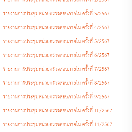
รายงานการประชุมหน่วยตรวจสอบภายใน ครั้งที่ 2/2567
รายงานการประชุมหน่วยตรวจสอบภายใน ครั้งที่ 3/2567
รายงานการประชุมหน่วยตรวจสอบภายใน ครั้งที่ 4/2567
รายงานการประชุมหน่วยตรวจสอบภายใน ครั้งที่ 5/2567
รายงานการประชุมหน่วยตรวจสอบภายใน ครั้งที่ 6/2567
รายงานการประชุมหน่วยตรวจสอบภายใน ครั้งที่ 7/2567
รายงานการประชุมหน่วยตรวจสอบภายใน ครั้งที่ 8/2567
รายงานการประชุมหน่วยตรวจสอบภายใน ครั้งที่ 9/2567
รายงานการประชุมหน่วยตรวจสอบภายใน ครั้งที่ 10/2567
รายงานการประชุมหน่วยตรวจสอบภายใน ครั้งที่ 11/2567