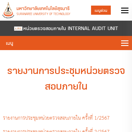
มหาวิทยาลัยเทคโนโลยีสุรนารี
เมนูด่วน
SURANAREE UNIVERSITY OF TECHNOLOGY
หน่วยตรวจสอบภายใน INTERNAL AUDIT UNIT
เมนู
รายงานการประชุมหน่วยตรวจ
สอบภายใน
รายงานการประชุมหน่วยตรวจสอบภายใน ครั้งที่ 1/2567