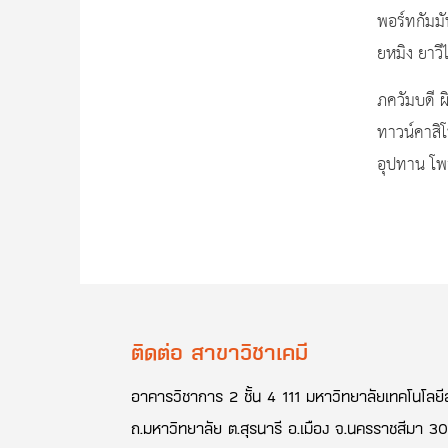
พอร์ทกัมมั
ยหมิง ยาว
ภควัมบดี ผิ
ทาวน์คาสิ
อุปทาน โพ
ติดต่อ สาขาวิชาเคมี
อาคารวิชาการ 2 ชั้น 4 111 มหาวิทยาลัยเทคโนโลยีส
ถ.มหาวิทยาลัย ต.สุรนารี อ.เมือง จ.นครราชสีมา 