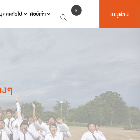
E
บุคคลทั่วไป
ศิษย์เก่า
เมนูด่วน
N
างๆ