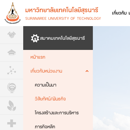
มหาวิทยาลัยเทคโนโลยีสุรนารี
เกี่ยวกับ
SURANAREE UNIVERSITY OF TECHNOLOGY
สมาคมเทคโนโลยีสุรนารี
หน้าแรก
เกี่ยวกับหน่วยงาน
ความเป็นมา
วิสัยทัศน์/พันธกิจ
โครงสร้างและการบริหาร
ภารกิจหลัก