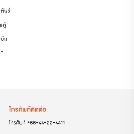
พันธ์
มรู้
บัน
ม
”
โทรศัพท์ติดต่อ
โทรศัพท์
+66-44-22-4411