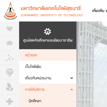
มหาวิทยาลัยเทคโนโลยีสุรนารี
เกี่ยวกับ
SURANAREE UNIVERSITY OF TECHNOLOGY
ศูนย์สหกิจศึกษาและพัฒนาอาชีพ
หน้าแรก
เว็บไซต์เดิม
เกี่ยวกับหน่วยงาน
การให้บริการ
นักศึกษา