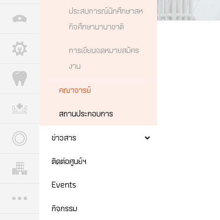
ประสบการณ์นักศึกษาสห
กิจศึกษานานาชาติ
การเขียนจดหมายสมัคร
งาน
คณาจารย์
สถานประกอบการ
ข่าวสาร
ติดต่อศูนย์ฯ
Events
กิจกรรม