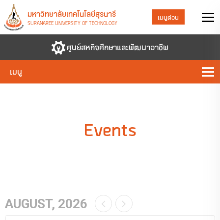
มหาวิทยาลัยเทคโนโลยีสุรนารี
เมนูด่วน
SURANAREE UNIVERSITY OF TECHNOLOGY
ศูนย์สหกิจศึกษาและพัฒนาอาชีพ
เมนู
Events
AUGUST, 2026