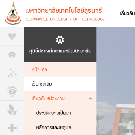
มหาวิทยาลัยเทคโนโลยีสุรนารี
เกี่ยวกั
SURANAREE UNIVERSITY OF TECHNOLOGY
ศูนย์สหกิจศึกษาและพัฒนาอาชีพ
หน้าแรก
เว็บไซต์เดิม
เกี่ยวกับหน่วยงาน
ประวัติความเป็นมา
หลักการและเหตุผล