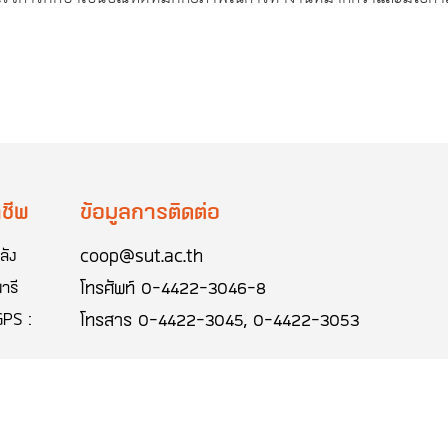
ชีพ
ข้อมูลการติดต่อ
coop@sut.ac.th
ลัง
โทรศัพท์
0-4422-3046-8
ารี
โทรสาร
0-4422-3045, 0-4422-3053
GPS :