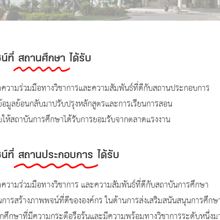
์ที่
สถานศึกษา
ได้รับ
ิดความร่วมมือทางวิชาการและความสัมพันธ์ที่ดีกับสถานประกอบการ
้ข้อมูลย้อนกลับมาปรับปรุงหลักสูตรและการเรียนการสอน
วยให้สถาบันการศึกษาได้รับการยอมรับจากตลาดแรงงาน
์ที่
สถานประกอบการ
ได้รับ
ิดความร่วมมือทางวิชาการ และความสัมพันธ์ที่ดีกับสถาบันการศึกษา
็นการสร้างภาพพจน์ที่ดีขององค์กร ในด้านการส่งเสริมสนันสนุนการศึก
นักศึกษาที่มีความกระตือรือร้นและมีความพร้อมทางวิชาการระดับหนึ่งม