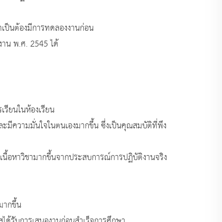
จำเป็นต้องมีการทดลองงานก่อน
าน พ.ศ. 2545 ได้
เรียนในห้องเรียน
มีความมั่นใจในตนเองมากขึ้น ซึ่งเป็นคุณสมบัติที่พึง
ในเนื้อหาวิชามากขึ้นจากประสบการณ์การปฏิบัติงานจริง
ากขึ้น
าสได้รับการเสนองานก่อนสำเร็จการศึกษา