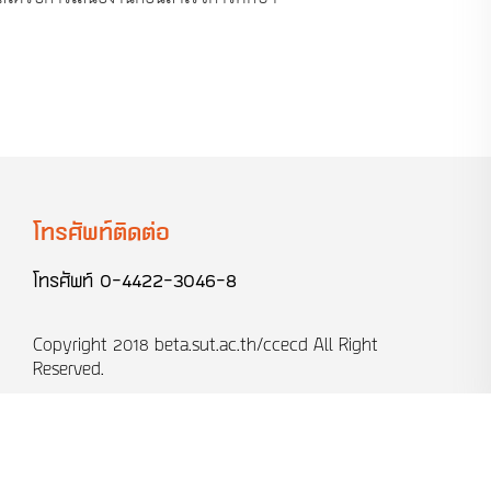
โทรศัพท์ติดต่อ
โทรศัพท์
0-4422-3046-8
Copyright 2018
beta.sut.ac.th/ccecd
All Right
Reserved.