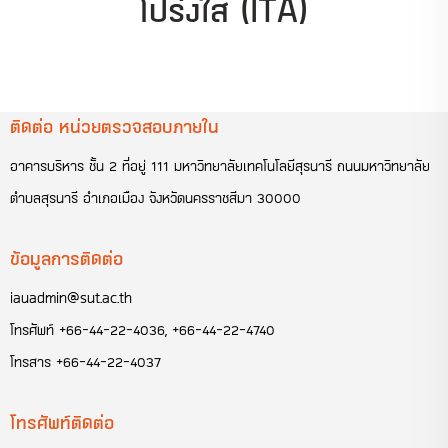
โปร่งใส (ITA)
ติดต่อ หน่วยตรวจสอบภายใน
อาคารบริหาร ชั้น 2 ที่อยู่ 111 มหาวิทยาลัยเทคโนโลยีสุรนารี ถนนมหาวิทยาลัย
ตำบลสุรนารี อำเภอเมือง จังหวัดนครราชสีมา 30000
ข้อมูลการติดต่อ
iauadmin@sut.ac.th
โทรศัพท์
+66-44-22-4036
,
+66-44-22-4740
โทรสาร
+66-44-22-4037
โทรศัพท์ติดต่อ