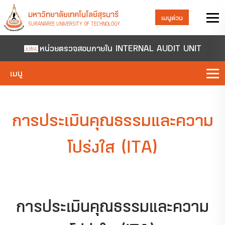
มหาวิทยาลัยเทคโนโลยีสุรนารี
เมนูด่วน
SURANAREE UNIVERSITY OF TECHNOLOGY
หน่วยตรวจสอบภายใน INTERNAL AUDIT UNIT
เมนู
การประเมินคุณธรรมและความ
โปร่งใส (ITA)
การประเมินคุณธรรมและความ