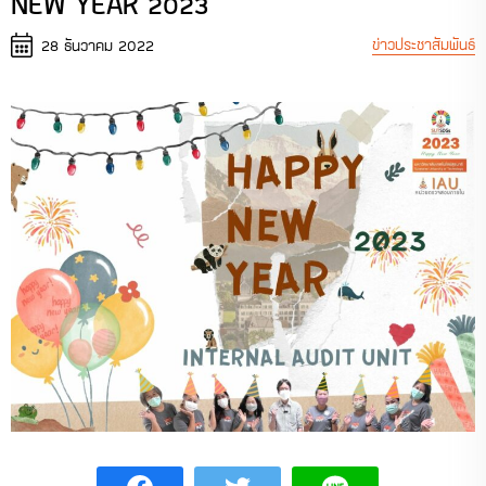
NEW YEAR 2023
ข่าวประชาสัมพันธ์
28 ธันวาคม 2022