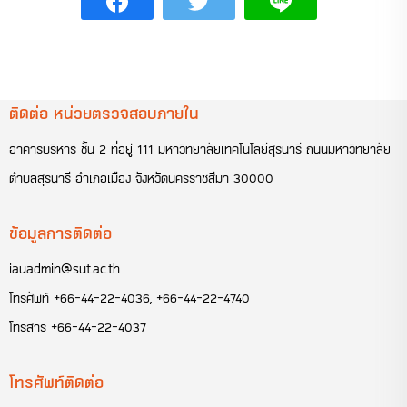
ติดต่อ หน่วยตรวจสอบภายใน
อาคารบริหาร ชั้น 2 ที่อยู่ 111 มหาวิทยาลัยเทคโนโลยีสุรนารี ถนนมหาวิทยาลัย
ตำบลสุรนารี อำเภอเมือง จังหวัดนครราชสีมา 30000
ข้อมูลการติดต่อ
iauadmin@sut.ac.th
โทรศัพท์
+66-44-22-4036
,
+66-44-22-4740
โทรสาร
+66-44-22-4037
โทรศัพท์ติดต่อ