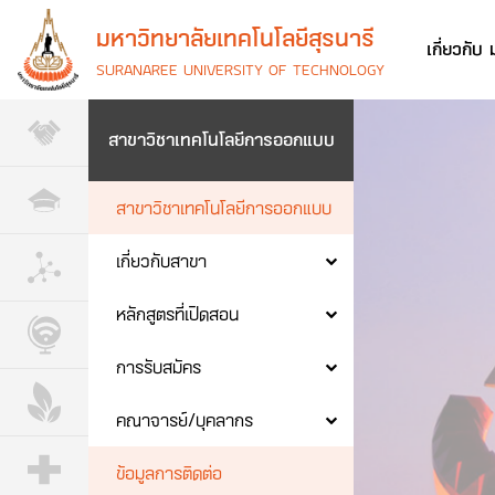
มหาวิทยาลัยเทคโนโลยีสุรนารี
เกี่ยวกับ
SURANAREE UNIVERSITY OF TECHNOLOGY
สาขาวิชาเทคโนโลยีการออกแบบ
สาขาวิชาเทคโนโลยีการออกแบบ
เกี่ยวกับสาขา
หลักสูตรที่เปิดสอน
การรับสมัคร
คณาจารย์/บุคลากร
ข้อมูลการติดต่อ