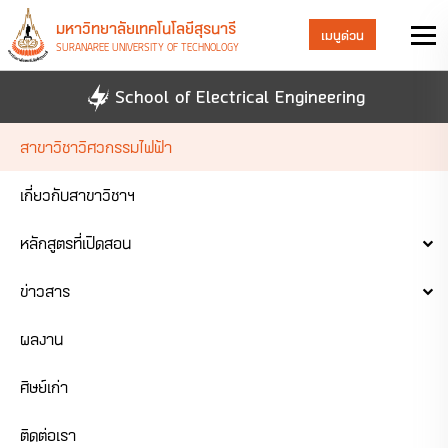
มหาวิทยาลัยเทคโนโลยีสุรนารี
เมนูด่วน
SURANAREE UNIVERSITY OF TECHNOLOGY
School of Electrical Engineering
สาขาวิชาวิศวกรรมไฟฟ้า
เกี่ยวกับสาขาวิชาฯ
หลักสูตรที่เปิดสอน
ข่าวสาร
ผลงาน
ศิษย์เก่า
ติดต่อเรา