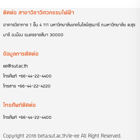
ติดต่อ สาขาวิชาวิศวกรรมไฟฟ้า
อาคารวิชาการ 1 ชั้น 4 111 มหาวิทยาลัยเทคโนโลยีสุรนารี ถ.มหาวิทยาลัย ต.สุร
นารี อ.เมือง จ.นครราชสีมา 30000
ข้อมูลการติดต่อ
ee@sut.ac.th
โทรศัพท์
+66-44-22-4400
โทรสาร
+66-44-22-4220
โทรศัพท์ติดต่อ
โทรศัพท์
+66-44-22-4400
Copyright 2018
beta.sut.ac.th/ie-ee
All Right Reserved.