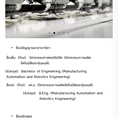
ชื่อปริญญาและสาขาวิชา
ชื่อเต็ม (ไทย): วิศวกรรมศาสตรบัณฑิต (วิศวกรรมการผลิต
อัตโนมัติและหุ่นยนต์)
(อังกฤษ): Bachelor of Engineering (Manufacturing
Automation and Robotics Engineering)
ชื่อย่อ (ไทย): วศ.บ. (วิศวกรรมการผลิตอัตโนมัติและหุ่นยนต์)
(อังกฤษ): B.Eng. (Manufacturing Automation and
Robotics Engineering)
ชื่อหลักสูตร