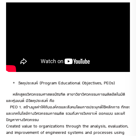
วัตถุประสงค์ (Program Educational Objectives, PEOs)
หลักสูตรวิศวกรรมศาสตรบัณฑิต สาขาวิชาวิศวกรรมการผลิตอัตโนมัติ
และหุ่นยนต์ มีวัตถุประสงค์ คือ
PEO 1. สร้างมูลค่าให้กับองค์กรและสังคมโดยการประยุกต์ใช้หลักการ ทักษะ
และเทคโนโลยีทางวิศวกรรมการผลิต รวมถึงการวิเคราะห์ ออกแบบ และแก้
ปัญหาทางวิศวกรรม
Created value to organizations through the analysis, evaluation,
and improvement of engineered systems and processes using