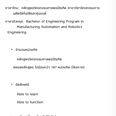
ภาษาไทย: หลักสูตรวิศวกรรมศาสตรบัณฑิต สาขาวิชาวิศวกรรมการ
ผลิตอัตโนมัติและหุ่นยนต์
ภาษาอังกฤษ: Bachelor of Engineering Program in
Manufacturing Automation and Robotics
Engineering
จำนวนหน่วยกิต
หลักสูตรวิศวกรรมศาสตรบัณฑิต:
ตลอดหลักสูตร ไม่น้อยกว่า 187 หน่วยกิต (ไตรภาค)
อัตลักษณ์
Able to learn
Able to function