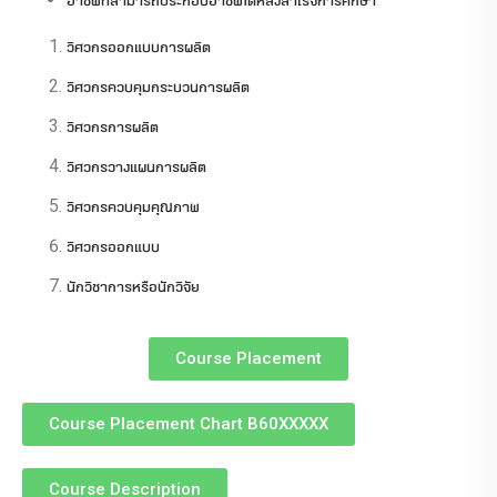
วิศวกรออกแบบการผลิต
วิศวกรควบคุมกระบวนการผลิต
วิศวกรการผลิต
วิศวกรวางแผนการผลิต
วิศวกรควบคุมคุณภาพ
วิศวกรออกแบบ
นักวิชาการหรือนักวิจัย
Course Placement
Course Placement Chart B60XXXXX
Course Description