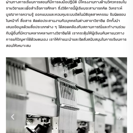
ผ่านทางการเรียนการสอนที่มีการลงมือปฏิบัติ มีโครงงานทางด้านวิศวกรรมใน
รายวิชาและเพื่อสำเร็จการศึกษา ซึ่งวิธีการนี้ผู้เรียนจะสามารถคิด วิเคราะห์
บูรณาการความรู้ ออกแบบและควบคุมระบบอัตโนมัติอุตสาหกรรม รับผิดชอบ
ในหน้าที่ สื่อสาร ติดต่อประสานงานกับบุคคลในต่างสาขาวิชาชีพ อีกทั้งนำ
เสนอข้อมูลด้วยสื่อประเภทต่าง ๆ ได้สอดคล้องกับสถานการณ์และทำงานร่วม
กับผู้อื่นที่มีความหลากหลายทางวิชาชีพได้ เรากระตุ้นให้ผู้เรียนค้นหาแนวทาง
การแก้ปัญหาได้ด้วยตนเอง เราให้คำแนะนำและจัดสิ่งสนับสนุนในการเรียนการ
สอนให้เหมาะสม