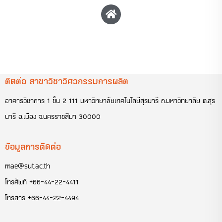
ติดต่อ สาขาวิชาวิศวกรรมการผลิต
อาคารวิชาการ 1 ชั้น 2 111 มหาวิทยาลัยเทคโนโลยีสุรนารี ถ.มหาวิทยาลัย ต.สุร
นารี อ.เมือง จ.นครราชสีมา 30000
ข้อมูลการติดต่อ
mae@sut.ac.th
โทรศัพท์
+66-44-22-4411
โทรสาร
+66-44-22-4494