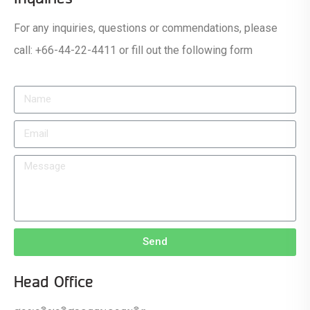
For any inquiries, questions or commendations, please
call: +66-44-22-4411 or fill out the following form
Send
Head Office