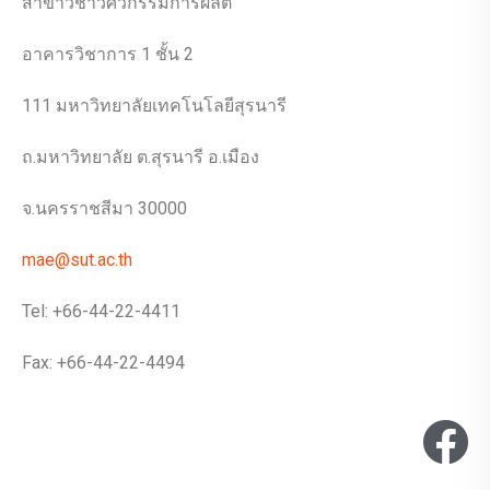
สาขาวิชาวิศวกรรมการผลิต
อาคารวิชาการ 1 ชั้น 2
111 มหาวิทยาลัยเทคโนโลยีสุรนารี
ถ.มหาวิทยาลัย ต.สุรนารี อ.เมือง
จ.นครราชสีมา 30000
mae@sut.ac.th
Tel: +66-44-22-4411
Fax: +66-44-22-4494