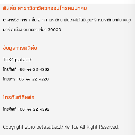
ติดต่อ สาขาวิชาวิศวกรรมโทรคมนาคม
อาคารวิชาการ 1 ชั้น 2 111 มหาวิทยาลัยเทคโนโลยีสุรนารี ถ.มหาวิทยาลัย ต.สุร
นารี อ.เมือง จ.นครราชสีมา 30000
ข้อมูลการติดต่อ
Tce@g.sut.ac.th
โทรศัพท์
+66-44-22-4392
โทรสาร
+66-44-22-4220
โทรศัพท์ติดต่อ
โทรศัพท์
+66-44-22-4392
Copyright 2018
beta.sut.ac.th/ie-tce
All Right Reserved.