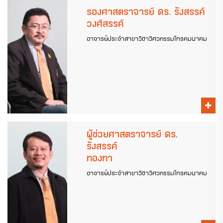
รองศาสตราจารย์ ดร. รังสรรค์
วงศ์สรรค์
อาจารย์ประจำสาขาวิชาวิศวกรรมโทรคมนาคม
ผู้ช่วยศาสตราจารย์ ดร.
รังสรรค์
ทองทา
อาจารย์ประจำสาขาวิชาวิศวกรรมโทรคมนาคม