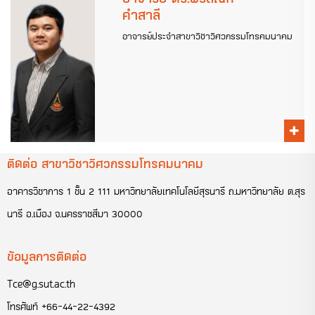
คำสาลี
อาจารย์ประจำสาขาวิชาวิศวกรรมโทรคมนาคม
ติดต่อ สาขาวิชาวิศวกรรมโทรคมนาคม
อาคารวิชาการ 1 ชั้น 2 111 มหาวิทยาลัยเทคโนโลยีสุรนารี ถ.มหาวิทยาลัย ต.สุร
นารี อ.เมือง จ.นครราชสีมา 30000
ข้อมูลการติดต่อ
Tce@g.sut.ac.th
โทรศัพท์
+66-44-22-4392