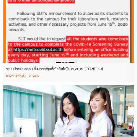
ระบบประเมินความเสี่ยงการติดเชื้อไวรัสโคโรนา 2019 (COVID-19)
ข่าวการศึกษา
ข่าวเด่น