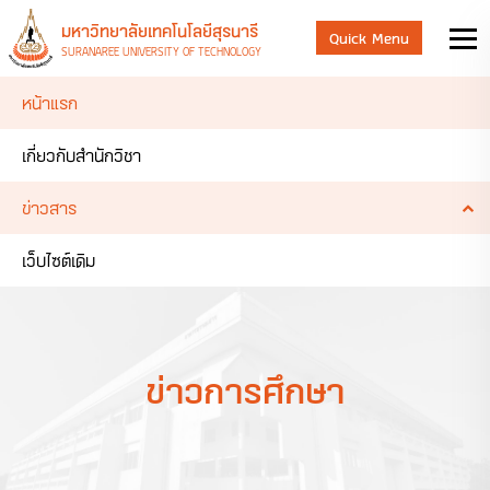
มหาวิทยาลัยเทคโนโลยีสุรนารี
Quick Menu
SURANAREE UNIVERSITY OF TECHNOLOGY
หน้าแรก
เกี่ยวกับสำนักวิชา
ข่าวสาร
เว็บไซต์เดิม
ข่าวการศึกษา