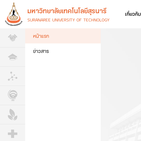
มหาวิทยาลัยเทคโนโลยีสุรนารี
เกี่ยวกั
SURANAREE UNIVERSITY OF TECHNOLOGY
หน้าแรก
ข่าวสาร