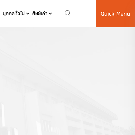
บุคคลทั่วไป
ศิษย์เก่า
Quick Menu