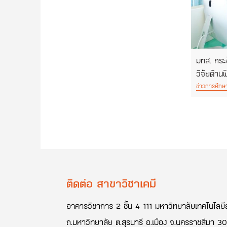
มทส. กระ
วิจัยด้าน
ข่าวการศึกษ
ติดต่อ สาขาวิชาเคมี
อาคารวิชาการ 2 ชั้น 4 111 มหาวิทยาลัยเทคโนโลยีส
ถ.มหาวิทยาลัย ต.สุรนารี อ.เมือง จ.นครราชสีมา 