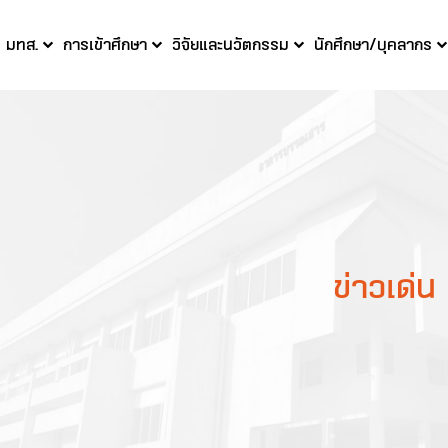
บ มทส.
การเข้าศึกษา
วิจัยและนวัตกรรม
นักศึกษา/บุคลากร
ข่าวเด่น