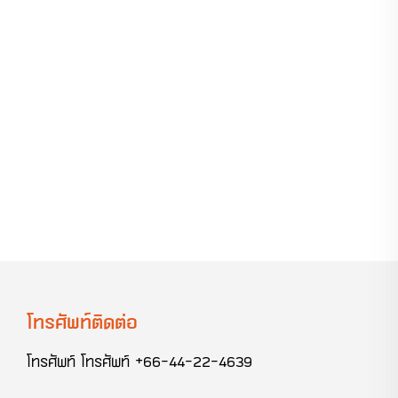
โทรศัพท์ติดต่อ
โทรศัพท์
โทรศัพท์ +66-44-22-4639