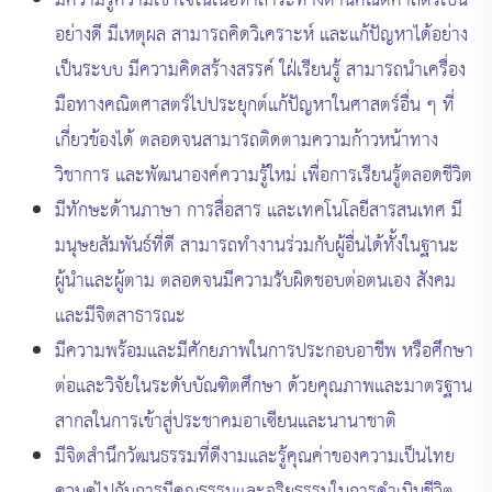
มีความรู้ความเข้าใจในเนื้อหาสาระทางด้านคณิตศาสตร์เป็น
อย่างดี มีเหตุผล สามารถคิดวิเคราะห์ และแก้ปัญหาได้อย่าง
เป็นระบบ มีความคิดสร้างสรรค์ ใฝ่เรียนรู้ สามารถนำเครื่อง
มือทางคณิตศาสตร์ไปประยุกต์แก้ปัญหาในศาสตร์อื่น ๆ ที่
เกี่ยวข้องได้ ตลอดจนสามารถติดตามความก้าวหน้าทาง
วิชาการ และพัฒนาองค์ความรู้ใหม่ เพื่อการเรียนรู้ตลอดชีวิต
มีทักษะด้านภาษา การสื่อสาร และเทคโนโลยีสารสนเทศ มี
มนุษยสัมพันธ์ที่ดี สามารถทำงานร่วมกับผู้อื่นได้ทั้งในฐานะ
ผู้นำและผู้ตาม ตลอดจนมีความรับผิดชอบต่อตนเอง สังคม
และมีจิตสาธารณะ
มีความพร้อมและมีศักยภาพในการประกอบอาชีพ หรือศึกษา
ต่อและวิจัยในระดับบัณฑิตศึกษา ด้วยคุณภาพและมาตรฐาน
สากลในการเข้าสู่ประชาคมอาเซียนและนานาชาติ
มีจิตสำนึกวัฒนธรรมที่ดีงามและรู้คุณค่าของความเป็นไทย