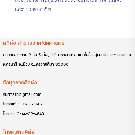
ควบคู่ไปกับการมีคุณธรรมและจริยธรรมในการดำเนินชีวิต
และประกอบอาชีพ
ติดต่อ สาขาวิชาคณิตศาสตร์
อาคารวิชาการ 2 ชั้น 5 ที่อยู่ 111 มหาวิทยาลัยเทคโนโลยีสุรนารี ถ.มหาวิทยาลัย
ต.สุรนารี อ.เมือง จ.นครราชสีมา 30000
ข้อมูลการติดต่อ
sutmath@gmail.com
โทรศัพท์
0-44-22-4626
โทรสาร
0-44-22-4649
โทรศัพท์ติดต่อ