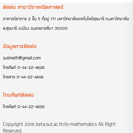
ติดต่อ สาขาวิชาคณิตศาสตร์
อาคารวิชาการ 2 ชั้น 5 ที่อยู่ 111 มหาวิทยาลัยเทคโนโลยีสุรนารี ถ.มหาวิทยาลัย
ต.สุรนารี อ.เมือง จ.นครราชสีมา 30000
ข้อมูลการติดต่อ
sutmath@gmail.com
โทรศัพท์
0-44-22-4626
โทรสาร
0-44-22-4649
โทรศัพท์ติดต่อ
โทรศัพท์
0-44-22-4626
Copyright 2018
beta.sut.ac.th/is-mathematics
All Right
Reserved.