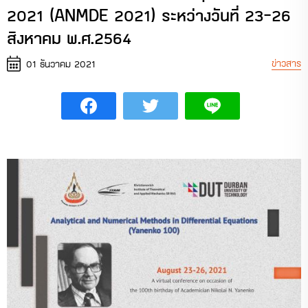
2021 (ANMDE 2021) ระหว่างวันที่ 23-26
สิงหาคม พ.ศ.2564
ข่าวสาร
01 ธันวาคม 2021