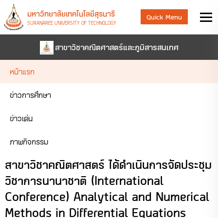
มหาวิทยาลัยเทคโนโลยีสุรนารี
Quick Menu
SURANAREE UNIVERSITY OF TECHNOLOGY
สาขาวิชาคณิตศาสตร์และภูมิสารสนเทศ
หน้าแรก
ข่าวการศึกษา
ข่าวเด่น
ภาพกิจกรรม
สาขาวิชาคณิตศาสตร์ ได้ดำเนินการจัดประชุม
วิชาการนานาชาติ (International
Conference) Analytical and Numerical
Methods in Differential Equations