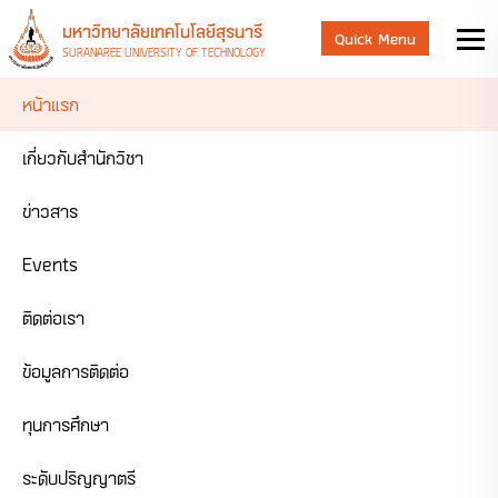
มหาวิทยาลัยเทคโนโลยีสุรนารี
Quick Menu
SURANAREE UNIVERSITY OF TECHNOLOGY
หน้าแรก
เกี่ยวกับสำนักวิชา
ข่าวสาร
Events
ติดต่อเรา
ข้อมูลการติดต่อ
ทุนการศึกษา
ระดับปริญญาตรี