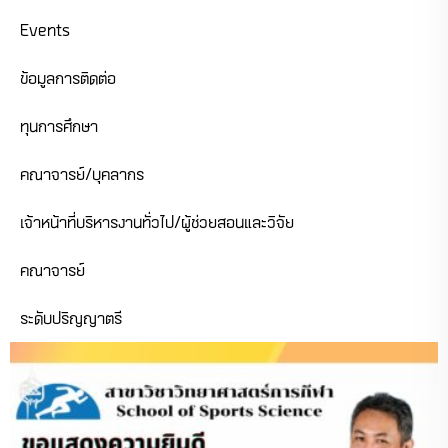
Events
ข้อมูลการติดต่อ
ทุนการศึกษา
คณาจารย์/บุคลากร
เจ้าหน้าที่บริหารงานทั่วไป/ผู้ช่วยสอนและวิจัย
คณาจารย์
ระดับปริญญาตรี