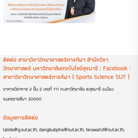
ติดต่อ สาขาวิชาวิทยาศาสตร์การกีฬา สำนักวิชา
วิทยาศาสตร์ มหาวิทยาลัยเทคโนโลยีสุรนารี ; Facebook :
สาขาวิชาวิทยาศาสตร์การกีฬา ( Sports Science SUT )
อาคารวิชาการ 2 ชั้น 2 เลขที่ 111 ถ.มหาวิทยาลัย ต.สุรนารี อ.เมือง
จ.นครราชสีมา 30000
ข้อมูลการติดต่อ
lalida@g.sut.ac.th
,
dangbubpha@sut.ac.th
,
terawat.d@sut.ac.th
,