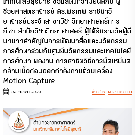
เทคโนโลยีสุรนารี ขอแสดงความยินดีกับ ผู้
ช่วยศาสตราจารย์ ดร.พรเทพ ราชนาวี
อาจารย์ประจำสาขาวิชาวิทยาศาสตร์การ
กีฬา สำนักวิชาวิทยาศาสตร์ ผู้ได้รับรางวัลผู้มี
บทบาทสำคัญในการพัฒนาสื่อและนวัตกรรม
การศึกษาร่วมกับศูนย์นวัตกรรมและเทคโนโลยี
การศึกษา ผลงาน การสาธิตวิธีการยืดเหยียด
กล้ามเนื้อก่อนออกกำลังกายด้วยเครื่อง
Motion Capture
ข่าวสาร
ผลงาน/รางวัล
04 ตุลาคม 2023