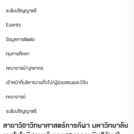
ระดับปริญญาตรี
Events
ข้อมูลการติดต่อ
ทุนการศึกษา
คณาจารย์/บุคลากร
เจ้าหน้าที่บริหารงานทั่วไป/ผู้ช่วยสอนและวิจัย
คณาจารย์
ระดับปริญญาตรี
สาขาวิชาวิทยาศาสตร์การกีฬา มหาวิทยาลัย