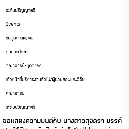
ระดับปริญญาตรี
Events
ข้อมูลการติดต่อ
ทุนการศึกษา
คณาจารย์/บุคลากร
เจ้าหน้าที่บริหารงานทั่วไป/ผู้ช่วยสอนและวิจัย
คณาจารย์
ระดับปริญญาตรี
ขอแสดงความยินดีกับ นางสาวสุจิตรา ขรรค์