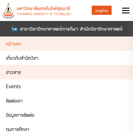
มหาวิทยาลัยเทคโนโลยีสุรนารี
เมนูด่วน
SURANAREE UNIVERSITY OF TECHNOLOGY
สาขาวิชาวิทยาศาสตร์การกีฬา สำนักวิชาวิทยาศาสตร์
หน้าแรก
เกี่ยวกับสำนักวิชา
ข่าวสาร
Events
ติดต่อเรา
ข้อมูลการติดต่อ
ทุนการศึกษา