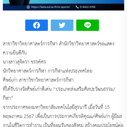
สาขาวิชาวิทยาศาสตร์การกีฬา สำนักวิชาวิทยาศาสตร์ขอแสดง
ความยินดีกับ
นางสาวสุจิตรา ขรรค์ศร
นักวิทยาศาสตร์การกีฬา การกีฬาแห่งประเทศไทย
ศิษย์เก่า สาขาวิชาวิทยาศาสตร์การกีฬา
ที่ได้รับรางวัลศิษย์เก่าดีเด่น “ประเภทส่งเสริมศิลปะวัฒนธรรม/
กีฬา”
จากประกาศของมหาวิทยาลัยเทคโนโลยีสุรนารี เมื่อวันที่ 15
พฤษภาคม 2567 เพื่อเป็นการประกาศเกียรติคุณแก่ศิษย์เก่า ผู้มีผล
งานในชีวิตการทำงาน เป็นที่ยอมรับของสังคม สร้างคุณประโยชน์ต่อ