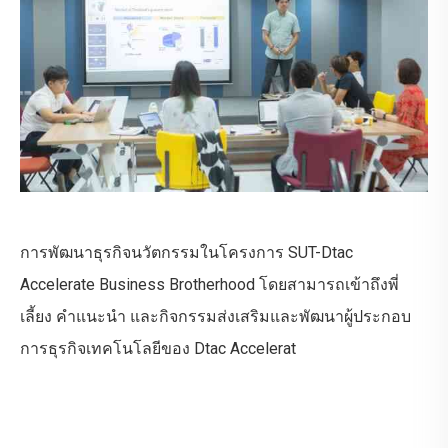
การพัฒนาธุรกิจนวัตกรรมในโครงการ SUT-Dtac
Accelerate Business Brotherhood โดยสามารถเข้าถึงพี่
เลี้ยง คำแนะนำ และกิจกรรมส่งเสริมและพัฒนาผู้ประกอบ
การธุรกิจเทคโนโลยีของ Dtac Accelerat