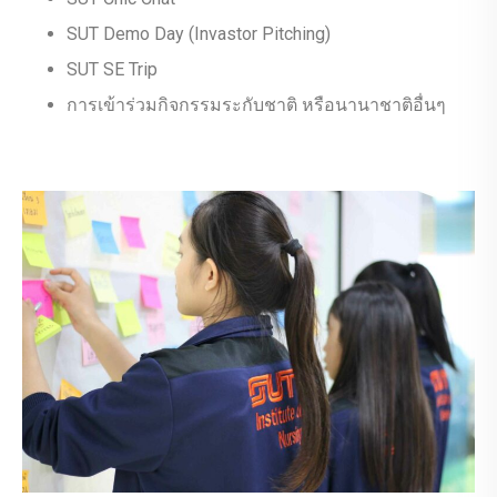
SUT Demo Day (Invastor Pitching)
SUT SE Trip
การเข้าร่วมกิจกรรมระกับชาติ หรือนานาชาติอื่นๆ