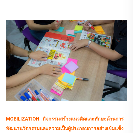
MOBILIZATION : กิจกรรมสร้างแนวคิดและทักษะด้านการ
พัฒนานวัตกรรมและความเป็นผู้ประกอบการอย่างเข้มแข็ง