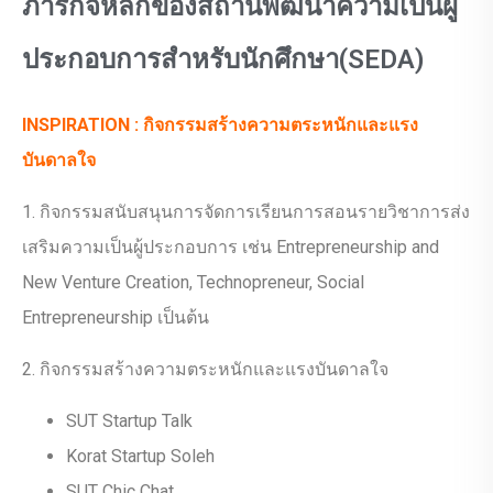
ภารกิจหลักของสถานพัฒนาความเป็นผู้
ประกอบการสำหรับนักศึกษา(SEDA)
INSPIRATION : กิจกรรมสร้างความตระหนักและแรง
บันดาลใจ
1. กิจกรรมสนับสนุนการจัดการเรียนการสอนรายวิชาการส่ง
เสริมความเป็นผู้ประกอบการ เช่น Entrepreneurship and
New Venture Creation, Technopreneur, Social
Entrepreneurship เป็นต้น
2. กิจกรรมสร้างความตระหนักและแรงบันดาลใจ
SUT Startup Talk
Korat Startup Soleh
SUT Chic Chat