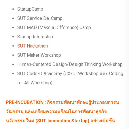
StartupCamp
SUT Service De. Camp
SUT MAD (Make a Difference) Camp
Startup Internship
SUT Hackathon
SUT Maker Workshop
Human-Centered Design/Design Thinking Workshop
SUT Code-D Academy (UX/UI Workshop และ Coding
for All Workshop)
PRE-INCUBATION : กิจกรรมพัฒนาทักษะผู้ประกอบการน
วัฒกรรม และเตรียมความพร้อมในการพัฒนาธุรกิจ
นวัตกรรมใหม่ (SUT Innovation Startup) อย่างเข้มข้น