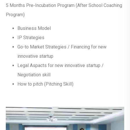
5 Months Pre-Incubation Program (After School Coaching
Program)
Business Model
IP Strategies
Go-to Market Strategies / Financing for new
innovative startup
Legal Aspacts for new innovative startup /
Negotiation skill
How to pitch (Pitching Skill)