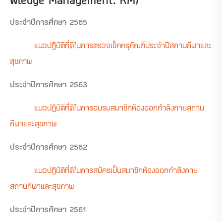
ประจำปีการศึกษา 2565
แนวปฏิบัติที่ดีในการตรวจเช็คครุภัณฑ์ประจำปีสถานกีฬาและ
สุขภาพ
ประจำปีการศึกษา 2563
แนวปฏิบัติที่ดีในการอบรมสมาชิกห้องออกกำลังกายสถาน
กีฬาและสุขภาพ
ประจำปีการศึกษา 2562
แนวปฏิบัติที่ดีในการสมัครเป็นสมาชิกห้องออกกำลังกาย
สถานกีฬาและสุขภาพ
ประจำปีการศึกษา 2561