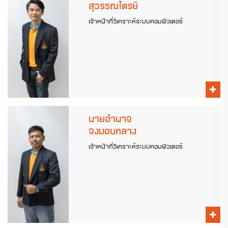
สุวรรณไตรย์
เจ้าหน้าที่วิเคราะห์ระบบคอมพิวเตอร์
นายอำนาจ
จงมอบกลาง
เจ้าหน้าที่วิเคราะห์ระบบคอมพิวเตอร์