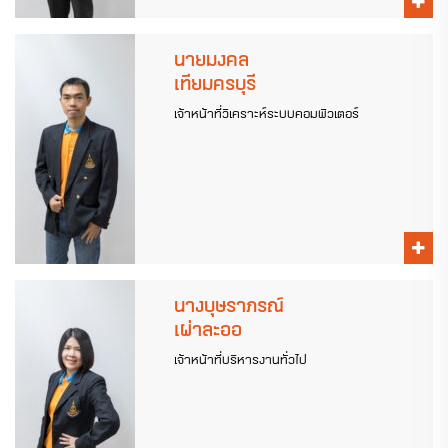
นายมงคล
เทียมครบุรี
เจ้าหน้าที่วิเคราะห์ระบบคอมพิวเตอร์
นางบุษราภรณ์
เผ่าละออ
เจ้าหน้าที่บริหารงานทั่วไป