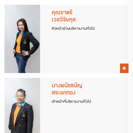
คุณราตรี
เวชวิริยกุล
หัวหน้าฝ่ายบริหารงานทั่วไป
นางพนัชธนัญ
สระแกทอง
เจ้าหน้าที่บริหารงานทั่วไป