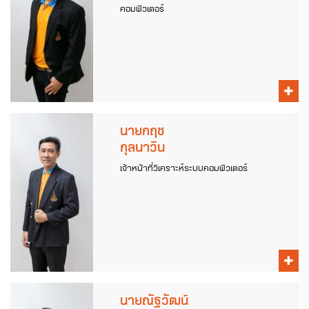
คอมพิวเตอร์
นายกฤช
กุลนาวิน
เจ้าหน้าที่วิเคราะห์ระบบคอมพิวเตอร์
นายณัฐวัฒน์