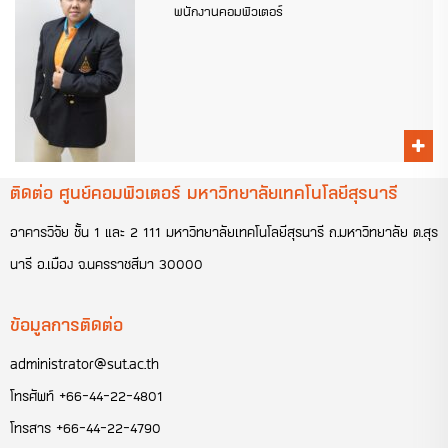
พนักงานคอมพิวเตอร์
ติดต่อ ศูนย์คอมพิวเตอร์ มหาวิทยาลัยเทคโนโลยีสุรนารี
อาคารวิจัย ชั้น 1 และ 2 111 มหาวิทยาลัยเทคโนโลยีสุรนารี ถ.มหาวิทยาลัย ต.สุร
นารี อ.เมือง จ.นครราชสีมา 30000
ข้อมูลการติดต่อ
administrator@sut.ac.th
โทรศัพท์
+66-44-22-4801
โทรสาร
+66-44-22-4790