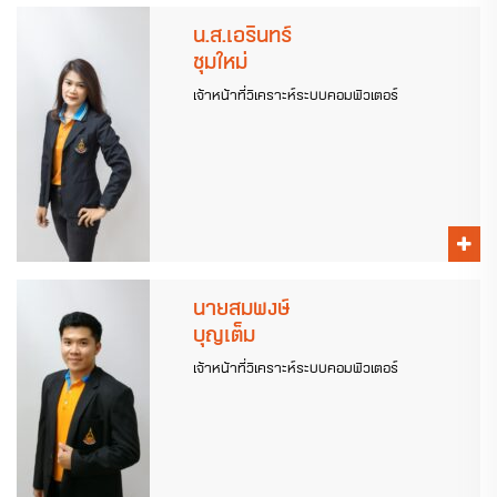
น.ส.เอรินทร์
ชุมใหม่
เจ้าหน้าที่วิเคราะห์ระบบคอมพิวเตอร์
นายสมพงษ์
บุญเต็ม
เจ้าหน้าที่วิเคราะห์ระบบคอมพิวเตอร์