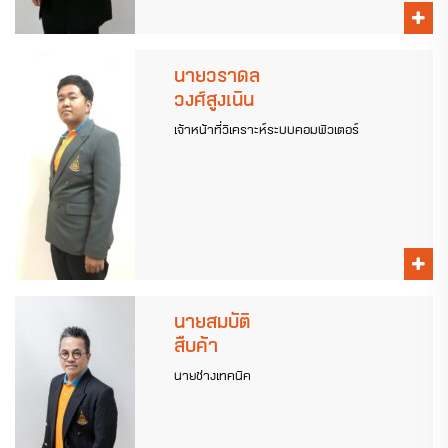
นายวราดล
วงศ์สูงเนิน
เจ้าหน้าที่วิเคราะห์ระบบคอมพิวเตอร์
นายสมบัติ
สืบค้า
นายช่างเทคนิค