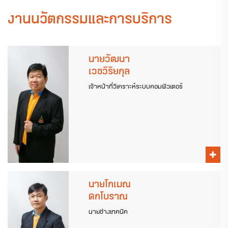
งานนวัตกรรมและการบริการ
นายวัฒนา
เวชวิริยกุล
เจ้าหน้าที่วิเคราะห์ระบบคอมพิวเตอร์
นายโกเมณ
ดกโบราณ
นายช่างเทคนิค