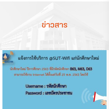
ข่าวสาร