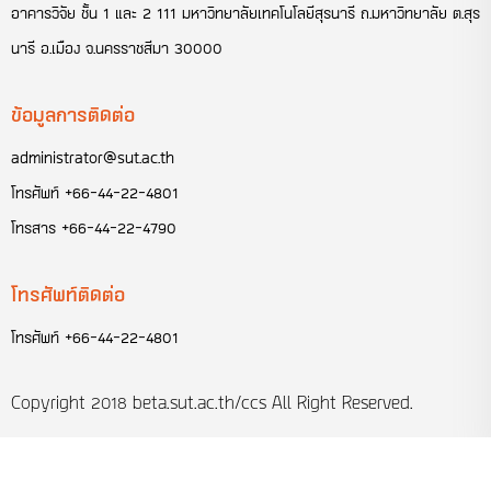
อาคารวิจัย ชั้น 1 และ 2 111 มหาวิทยาลัยเทคโนโลยีสุรนารี ถ.มหาวิทยาลัย ต.สุร
นารี อ.เมือง จ.นครราชสีมา 30000
ข้อมูลการติดต่อ
administrator@sut.ac.th
โทรศัพท์
+66-44-22-4801
โทรสาร
+66-44-22-4790
โทรศัพท์ติดต่อ
โทรศัพท์
+66-44-22-4801
Copyright 2018
beta.sut.ac.th/ccs
All Right Reserved.