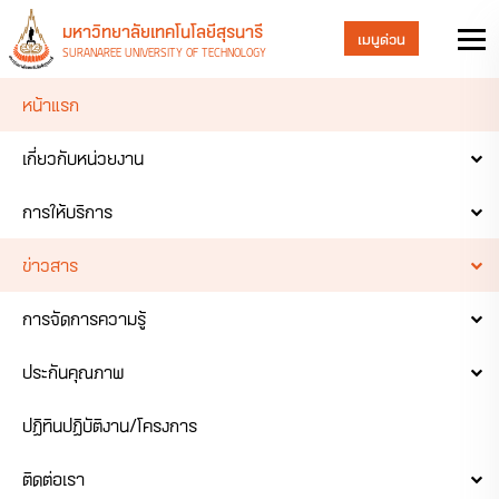
มหาวิทยาลัยเทคโนโลยีสุรนารี
เมนูด่วน
SURANAREE UNIVERSITY OF TECHNOLOGY
หน้าแรก
เกี่ยวกับหน่วยงาน
การให้บริการ
ข่าวสาร
การจัดการความรู้
ประกันคุณภาพ
ปฏิทินปฏิบัติงาน/โครงการ
ติดต่อเรา