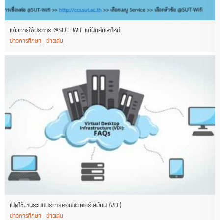
แจ้งการใช้บริการ @SUT-Wifi แก่นักศึกษาใหม่
ข่าวการศึกษา
ข่าวเด่น
เปิดใช้งานระบบบริการคอมพิวเตอร์เสมือน (VDI)
ข่าวการศึกษา
ข่าวเด่น