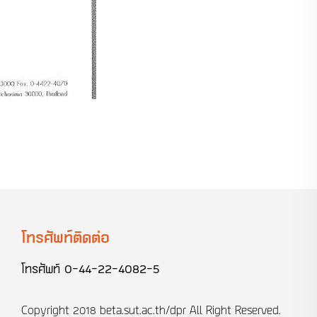
โทรศัพท์ติดต่อ
โทรศัพท์
0-44-22-4082-5
Copyright 2018
beta.sut.ac.th/dpr
All Right Reserved.