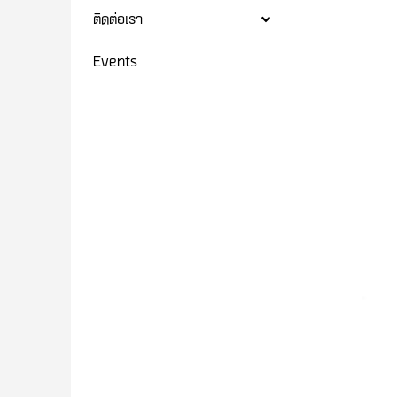
ติดต่อเรา
Events