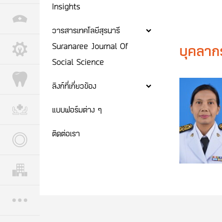
Insights
วารสารเทคโลยีสุรนารี
Suranaree Journal Of
บุคลาก
Social Science
ลิงก์ที่เกี่ยวข้อง
แบบฟอร์มต่าง ๆ
ติดต่อเรา