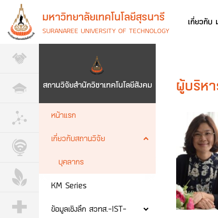
มหาวิทยาลัยเทคโนโลยีสุรนารี
เกี่ยวกับ
SURANAREE UNIVERSITY OF TECHNOLOGY
ผู้บริห
สถานวิจัยสำนักวิชาเทคโนโลยีสังคม
หน้าแรก
เกี่ยวกับสถานวิจัย
บุคลากร
KM Series
ข้อมูลเชิงลึก สวทส.-IST-