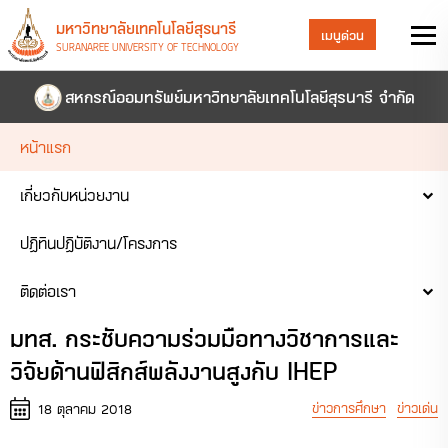
มหาวิทยาลัยเทคโนโลยีสุรนารี
เมนูด่วน
SURANAREE UNIVERSITY OF TECHNOLOGY
สหกรณ์ออมทรัพย์มหาวิทยาลัยเทคโนโลยีสุรนารี จำกัด
หน้าแรก
เกี่ยวกับหน่วยงาน
ปฏิทินปฏิบัติงาน/โครงการ
ติดต่อเรา
มทส. กระชับความร่วมมือทางวิชาการและ
วิจัยด้านฟิสิกส์พลังงานสูงกับ IHEP
ข่าวการศึกษา
ข่าวเด่น
18 ตุลาคม 2018