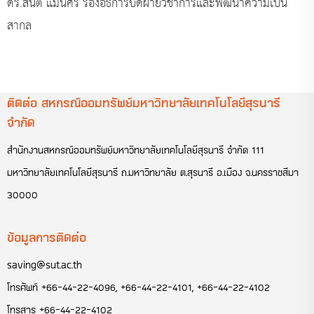
ดร.สันติ แม้นศิริ รองอธิการบดีฝ่ายวิชาการและพัฒนาความเป็น
สากล
ติดต่อ สหกรณ์ออมทรัพย์มหาวิทยาลัยเทคโนโลยีสุรนารี
จำกัด
สำนักงานสหกรณ์ออมทรัพย์มหาวิทยาลัยเทคโนโลยีสุรนารี จำกัด 111
มหาวิทยาลัยเทคโนโลยีสุรนารี ถ.มหาวิทยาลัย ต.สุรนารี อ.เมือง จ.นครราชสีมา
30000
ข้อมูลการติดต่อ
saving@sut.ac.th
โทรศัพท์
+66-44-22-4096
,
+66-44-22-4101
,
+66-44-22-4102
โทรสาร
+66-44-22-4102