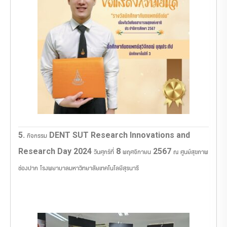
5. กิจกรรม DENT SUT Research Innovations and
Research Day 2024 วันศุกร์ที่ 8 พฤศจิกายน 2567 ณ ศูนย์สุขภาพ
ช่องปาก โรงพยาบาลมหาวิทยาลัยเทคโนโลยีสุรนารี