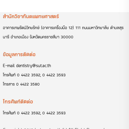
สำนักวิชาทันตแพทยศาสตร์
อาคารเทพรัตน์วิทยรักษ์ (อาคารเครื่องมือ 12) 111 ถนนมหาวิทยาลัย ตำบลสุร
นารี อำเภอเมือง จังหวัดนครราชสีมา 30000
ข้อมูลการติดต่อ
E-mail dentistry@sut.ac.th
โทรศัพท์
0 4422 3592
,
0 4422 3593
โทรสาร
0 4422 3580
โทรศัพท์ติดต่อ
โทรศัพท์
0 4422 3592
,
0 4422 3593