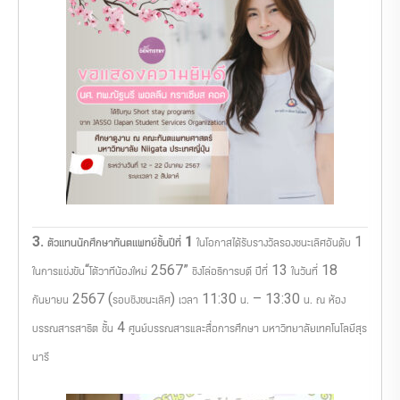
3. ตัวแทนนักศึกษาทันตแพทย์ชั้นปีที่ 1
ในโอกาสได้รับรางวัลรองชนะเลิศอันดับ 1
ในการแข่งขัน“โต้วาทีน้องใหม่ 2567” ชิงโล่อธิการบดี ปีที่ 13 ในวันที่ 18
กันยายน 2567 (รอบชิงชนะเลิศ) เวลา 11:30 น. – 13:30 น. ณ ห้อง
บรรณสารสาธิต ชั้น 4 ศูนย์บรรณสารและสื่อการศึกษา มหาวิทยาลัยเทคโนโลยีสุร
นารี