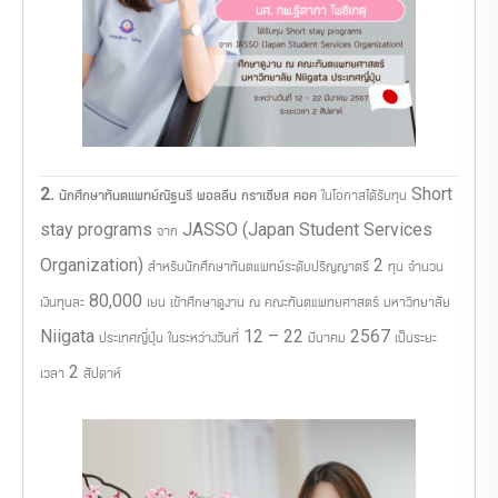
2. นักศึกษาทันตแพทย์ณัฐนรี พอลลีน กราเซียส คอค
ในโอกาสได้รับทุน Short
stay programs จาก JASSO (Japan Student Services
Organization) สำหรับนักศึกษาทันตแพทย์ระดับปริญญาตรี 2 ทุน จำนวน
เงินทุนละ 80,000 เยน เข้าศึกษาดูงาน ณ คณะทันตแพทยศาสตร์ มหาวิทยาลัย
Niigata ประเทศญี่ปุ่น ในระหว่างวันที่ 12 – 22 มีนาคม 2567 เป็นระยะ
เวลา 2 สัปดาห์