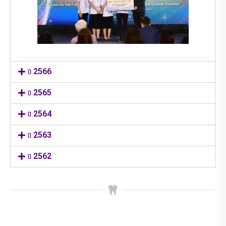
ปี 2566
ปี 2565
ปี 2564
ปี 2563
ปี 2562