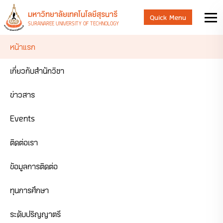
มหาวิทยาลัยเทคโนโลยีสุรนารี
Quick Menu
SURANAREE UNIVERSITY OF TECHNOLOGY
หน้าแรก
เกี่ยวกับสำนักวิชา
ข่าวสาร
Events
ติดต่อเรา
ข้อมูลการติดต่อ
ทุนการศึกษา
ระดับปริญญาตรี