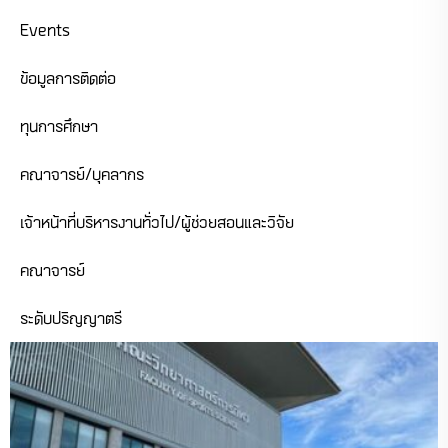
Events
ข้อมูลการติดต่อ
ทุนการศึกษา
คณาจารย์/บุคลากร
เจ้าหน้าที่บริหารงานทั่วไป/ผู้ช่วยสอนและวิจัย
คณาจารย์
ระดับปริญญาตรี