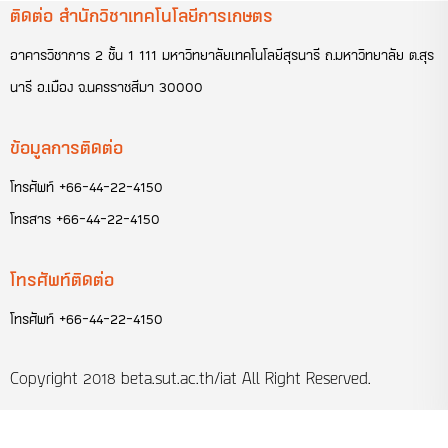
ติดต่อ สำนักวิชาเทคโนโลยีการเกษตร
อาคารวิชาการ 2 ชั้น 1 111 มหาวิทยาลัยเทคโนโลยีสุรนารี ถ.มหาวิทยาลัย ต.สุร
นารี อ.เมือง จ.นครราชสีมา 30000
ข้อมูลการติดต่อ
โทรศัพท์
+66-44-22-4150
โทรสาร
+66-44-22-4150
โทรศัพท์ติดต่อ
โทรศัพท์
+66-44-22-4150
Copyright 2018
beta.sut.ac.th/iat
All Right Reserved.