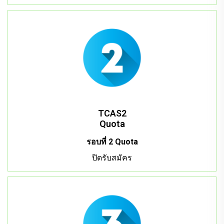
TCAS2
Quota
รอบที่ 2 Quota
ปิดรับสมัคร