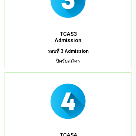
TCAS3
Admission
รอบที่ 3 Admission
ปิดรับสมัคร
TCAS4