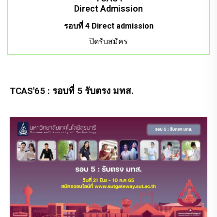
Direct Admission
รอบที่ 4 Direct admission
ปิดรับสมัคร
TCAS'65 : รอบที่ 5 รับตรง มทส.