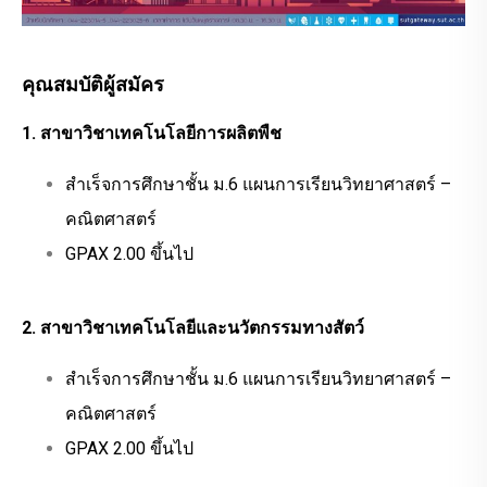
คุณสมบัติผู้สมัคร
1. สาขาวิชาเทคโนโลยีการผลิตพืช
สำเร็จการศึกษาชั้น ม.6 แผนการเรียนวิทยาศาสตร์ –
คณิตศาสตร์
GPAX 2.00 ขึ้นไป
2. สาขาวิชาเทคโนโลยีและนวัตกรรมทางสัตว์
สำเร็จการศึกษาชั้น ม.6 แผนการเรียนวิทยาศาสตร์ –
คณิตศาสตร์
GPAX 2.00 ขึ้นไป