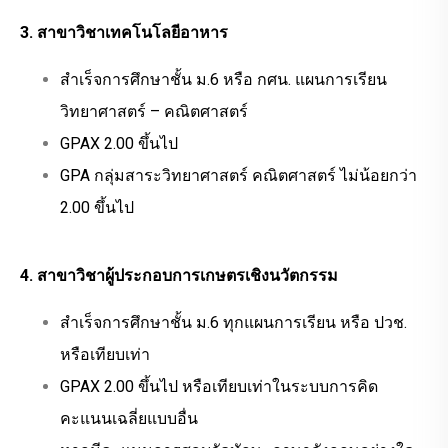
3. สาขาวิชาเทคโนโลยีอาหาร
สำเร็จการศึกษาชั้น ม.6 หรือ กศน. แผนการเรียน
วิทยาศาสตร์ – คณิตศาสตร์
GPAX 2.00 ขึ้นไป
GPA กลุ่มสาระวิทยาศาสตร์ คณิตศาสตร์ ไม่น้อยกว่า
2.00 ขึ้นไป
4. สาขาวิชาผู้ประกอบการเกษตรเชิงนวัตกรรม
สำเร็จการศึกษาชั้น ม.6 ทุกแผนการเรียน หรือ ปวช.
หรือเทียบเท่า
GPAX 2.00 ขึ้นไป หรือเทียบเท่าในระบบการคิด
คะแนนเฉลี่ยแบบอื่น