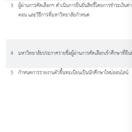
3
ผู้ผ่านการคัดเลือกฯ ดำเนินการยืนยันสิทธิ์โดยการชำระเงินค่าย
ตอน และวิธีการที่มหาวิทยาลัยกำหนด
4
มหาวิทยาลัยประกาศรายชื่อผู้ผ่านการคัดเลือกเข้าศึกษาที่ยืนยั
5
กำหนดการรายงานตัวขึ้นทะเบียนเป็นนักศึกษาใหม่ออนไลน์