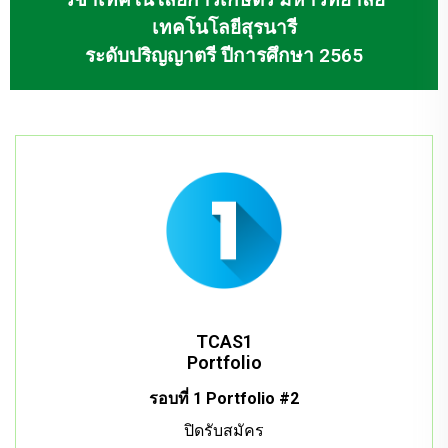
เทคโนโลยีสุรนารี
ระดับปริญญาตรี ปีการศึกษา 2565
TCAS1
Portfolio
รอบที่ 1 Portfolio #2
ปิดรับสมัคร