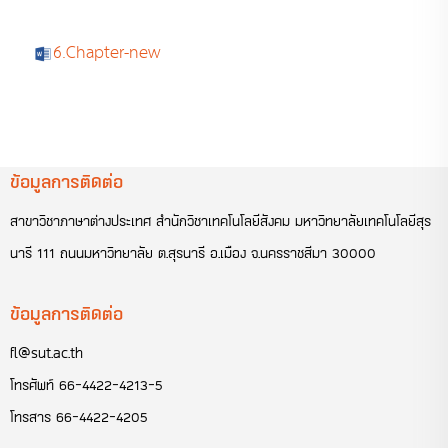
6.Chapter-new
ข้อมูลการติดต่อ
สาขาวิชาภาษาต่างประเทศ สำนักวิชาเทคโนโลยีสังคม มหาวิทยาลัยเทคโนโลยีสุร
นารี 111 ถนนมหาวิทยาลัย ต.สุรนารี อ.เมือง จ.นครราชสีมา 30000
ข้อมูลการติดต่อ
fl@sut.ac.th
โทรศัพท์
66-4422-4213-5
โทรสาร
66-4422-4205