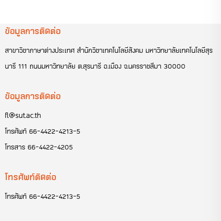
ข้อมูลการติดต่อ
สาขาวิชาภาษาต่างประเทศ สำนักวิชาเทคโนโลยีสังคม มหาวิทยาลัยเทคโนโลยีสุร
นารี 111 ถนนมหาวิทยาลัย ต.สุรนารี อ.เมือง จ.นครราชสีมา 30000
ข้อมูลการติดต่อ
fl@sut.ac.th
โทรศัพท์
66-4422-4213-5
โทรสาร
66-4422-4205
โทรศัพท์ติดต่อ
โทรศัพท์
66-4422-4213-5