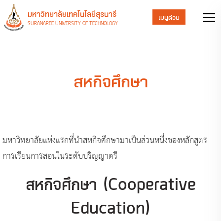
มหาวิทยาลัยเทคโนโลยีสุรนารี
เมนูด่วน
SURANAREE UNIVERSITY OF TECHNOLOGY
สหกิจศึกษา
มหาวิทยาลัยแห่งแรกที่นำสหกิจศึกษามาเป็นส่วนหนึ่งของหลักสูตร
การเรียนการสอนในระดับปริญญาตรี
สหกิจศึกษา (Cooperative
Education)