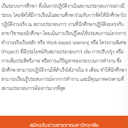
เป็นระบบการศึกษา ที่เน้นการปฏิบัติงานในสถานประกอบการอย่างมี
ระบบ โดยจัดให้มีการเรียนในสถานศึกษาร่วมกับการจัดให้นักศึกษาไป
ปฏิบัติงานจริง ณ สถานประกอบการ งานที่นักศึกษาปฏิบัติจะตรงกับ
สาขาวิชาของนักศึกษา โดยเน้นการเรียนรู้โดยใช้ประสบการณ์จากการ
ทำงานจริงเป็นหลัก หรือ Work-based learning หรือ โครงงานพิเศษ
(Project) ที่มีประโยชน์กับสถานประกอบการ เช่น การปรับปรุง หรือ
การเพิ่มประสิทธิภาพ หรือการแก้ปัญหาของกระบวนการทำงาน ซึ่ง
นักศึกษาสามารถปฏิบัติงานให้สำเร็จได้ภายใน 4 เดือน ทำให้นักศึกษา
สามารถเรียนรู้ประสบการณ์จากการทำงาน และมีคุณภาพตรงตามที่
สถานประกอบการต้องการมากที่สุด
สมัครรับข่าวสารจากมหาวิทยาลัย