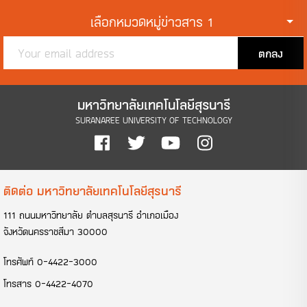
เลือกหมวดหมู่ข่าวสาร 1
ตกลง
มหาวิทยาลัยเทคโนโลยีสุรนารี
SURANAREE UNIVERSITY OF TECHNOLOGY
ติดต่อ มหาวิทยาลัยเทคโนโลยีสุรนารี
111 ถนนมหาวิทยาลัย ตำบลสุรนารี อำเภอเมือง
จังหวัดนครราชสีมา 30000
โทรศัพท์
0-4422-3000
โทรสาร
0-4422-4070