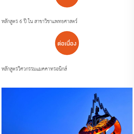
หลักสูตร 6 ปี ใน สาขาวิชาแพทยศาสตร์
ต่อเนื่อง
หลักสูตรวิศวกรรมแมคคาทรอนิกส์