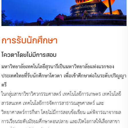
การรับนักศึกษา
โควตาโดยไม่มีการสอบ
มหาวิทยาลัยเทคโนโลยีสุรนารีเป็นมหาวิทยาลัยแห่งแรกของ
ประเทศไทยที่รับนักศึกษาโควตา เพื่อเข้าศึกษาต่อในระดับปริญญา
ตรี
ในกลุ่มสาขาวิชาวิศวกรรมศาสตร์ เทคโนโลยีการเกษตร เทคโนโลยี
สารสนเทศ เทคโนโลยีการจัดการสาธารณสุขศาสตร์ และ
วิทยาศาสตร์การกีฬา โดยไม่มีการสอบข้อเขียน แต่พิจารณาจากผล
การเรียนระดับมัธยมศึกษาตอนปลาย และเปิดโอกาสให้เลือกสาขา