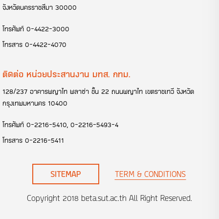
จังหวัดนครราชสีมา 30000
โทรศัพท์
0-4422-3000
โทรสาร
0-4422-4070
ติดต่อ หน่วยประสานงาน มทส. กทม.
128/237 อาคารพญาไท พลาซ่า ชั้น 22 ถนนพญาไท เขตราชเทวี จังหวัด
กรุงเทพมหานคร 10400
โทรศัพท์
0-2216-5410
,
0-2216-5493-4
โทรสาร
0-2216-5411
SITEMAP
TERM & CONDITIONS
Copyright 2018
beta.sut.ac.th
All Right Reserved.