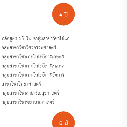
4 ปี
หลักสูตร 4 ปี ใน 9กลุ่มสาขาวิชาได้แก่
กลุ่มสาขาวิชาวิศวกรรมศาสตร์
กลุ่มสาขาวิชาเทคโนโลยีการเกษตร
กลุ่มสาขาวิชาเทคโนโลยีสารสนเทศ
กลุ่มสาขาวิชาเทคโนโลยีการจัดการ
สาขาวิชาวิทยาศาสตร์
กลุ่มสาขาวิชาสาธารณสุขศาสตร์
กลุ่มสาขาวิชาพยาบาลศาสตร์
6 ปี