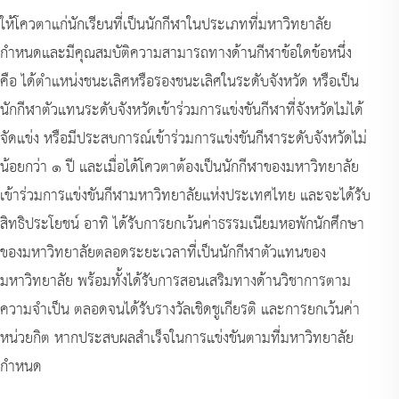
ให้โควตาแก่นักเรียนที่เป็นนักกีฬาในประเภทที่มหาวิทยาลัย
กำหนดและมีคุณสมบัติความสามารถทางด้านกีฬาข้อใดข้อหนึ่ง
คือ ได้ตำแหน่งชนะเลิศหรือรองชนะเลิศในระดับจังหวัด หรือเป็น
นักกีฬาตัวแทนระดับจังหวัดเข้าร่วมการแข่งขันกีฬาที่จังหวัดไม่ได้
จัดแข่ง หรือมีประสบการณ์เข้าร่วมการแข่งขันกีฬาระดับจังหวัดไม่
น้อยกว่า ๑ ปี และเมื่อได้โควตาต้องเป็นนักกีฬาของมหาวิทยาลัย
เข้าร่วมการแข่งขันกีฬามหาวิทยาลัยแห่งประเทศไทย และจะได้รับ
สิทธิประโยชน์ อาทิ ได้รับการยกเว้นค่าธรรมเนียมหอพักนักศึกษา
ของมหาวิทยาลัยตลอดระยะเวลาที่เป็นนักกีฬาตัวแทนของ
มหาวิทยาลัย พร้อมทั้งได้รับการสอนเสริมทางด้านวิชาการตาม
ความจำเป็น ตลอดจนได้รับรางวัลเชิดชูเกียรติ และการยกเว้นค่า
หน่วยกิต หากประสบผลสำเร็จในการแข่งขันตามที่มหาวิทยาลัย
กำหนด