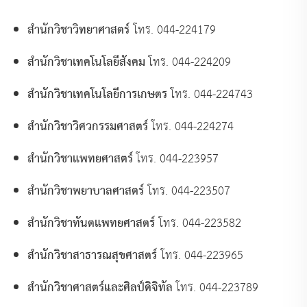
สำนักวิชาวิทยาศาสตร์
โทร. 044-224179
สำนักวิชาเทคโนโลยีสังคม
โทร. 044-224209
สำนักวิชาเทคโนโลยีการเกษตร
โทร. 044-224743
สำนักวิชาวิศวกรรมศาสตร์
โทร. 044-224274
สำนักวิชาแพทยศาสตร์
โทร. 044-223957
สำนักวิชาพยาบาลศาสตร์
โทร. 044-223507
สำนักวิชาทันตแพทยศาสตร์
โทร. 044-223582
สำนักวิชาสาธารณสุขศาสตร์
โทร. 044-223965
สำนักวิชาศาสตร์และศิลป์ดิจิทัล
โทร. 044-223789