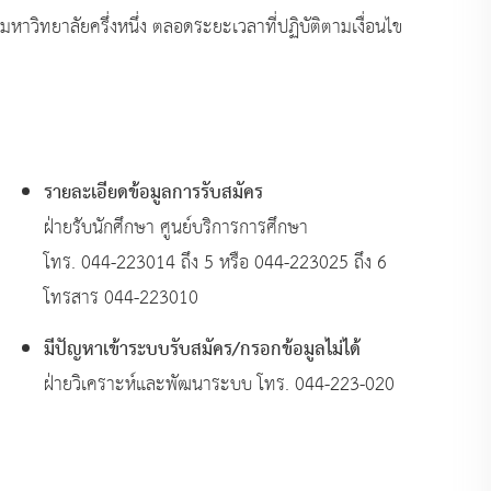
มหาวิทยาลัยครึ่งหนึ่ง ตลอดระยะเวลาที่ปฏิบัติตามเงื่อนไข
สอบถามข้อมูลเพิ่มเติม
รายละเอียดข้อมูลการรับสมัคร
ฝ่ายรับนักศึกษา ศูนย์บริการการศึกษา
โทร. 044-223014 ถึง 5 หรือ 044-223025 ถึง 6
โทรสาร 044-223010
มีปัญหาเข้าระบบรับสมัคร/กรอกข้อมูลไม่ได้
ฝ่ายวิเคราะห์และพัฒนาระบบ โทร. 044-223-020
สอบถามข้อมูลเกี่ยวกับคุณสมบัติผู้สมัครของแต่ล
ะสำนักวิชา