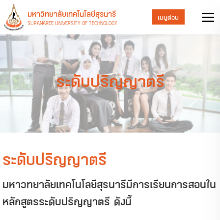
มหาวิทยาลัยเทคโนโลยีสุรนารี
เมนูด่วน
SURANAREE UNIVERSITY OF TECHNOLOGY
ระดับปริญญาตรี
ระดับปริญญาตรี
มหาวทยาลัยเทคโนโลยีสุรนารีมีการเรียนการสอนใน
หลักสูตรระดับปริญญาตรี ดังนี้