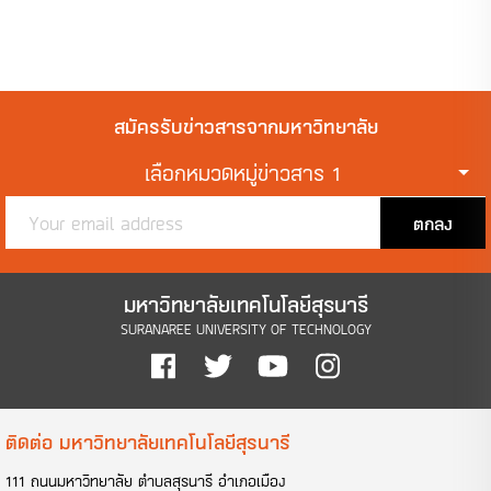
สมัครรับข่าวสารจากมหาวิทยาลัย
เลือกหมวดหมู่ข่าวสาร 1
ตกลง
มหาวิทยาลัยเทคโนโลยีสุรนารี
SURANAREE UNIVERSITY OF TECHNOLOGY
ติดต่อ มหาวิทยาลัยเทคโนโลยีสุรนารี
111 ถนนมหาวิทยาลัย ตำบลสุรนารี อำเภอเมือง