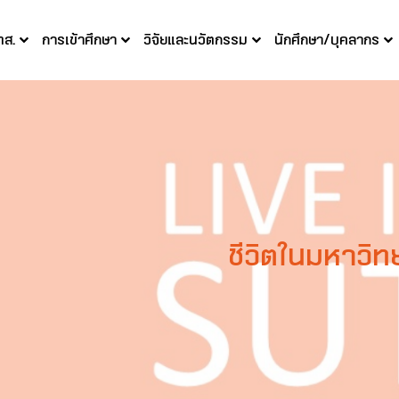
ทส.
การเข้าศึกษา
วิจัยและนวัตกรรม
นักศึกษา/บุคลากร
ชีวิตในมหาวิท