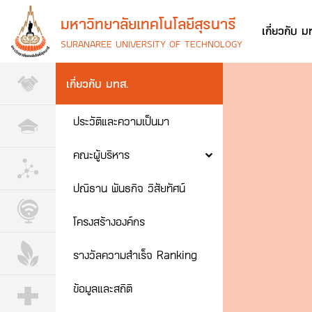
มหาวิทยาลัยเทคโนโลยีสุรนารี
เกี่ยวกับ ม
SURANAREE UNIVERSITY OF TECHNOLOGY
เกี่ยวกับ มทส.
ประวัติและความเป็นมา
คณะผู้บริหาร
ปณิธาน พันธกิจ วิสัยทัศน์
โครงสร้างองค์กร
รางวัลความสำเร็จ Ranking
ข้อมูลและสถิติ