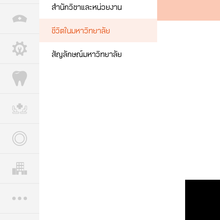
สำนักวิชาและหน่วยงาน
ชีวิตในมหาวิทยาลัย
สัญลักษณ์มหาวิทยาลัย