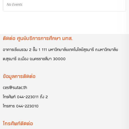
No Events
ติดต่อ ศูนย์บริการการศึกษา มทส.
อาคารเรียนรวม 2 ชั้น 1 111 มหาวิทยาลัยเทคโนโลยีสุรนารี ถ.มหาวิทยาลัย
ต.สุรนารี อ.เมือง จ.นครราชสีมา 30000
ข้อมูลการติดต่อ
ces@sutac.th
โทรศัพท์
044-223011 ถึง 2
โทรสาร
044-223010
โทรศัพท์ติดต่อ