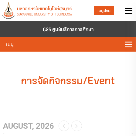
มหาวิทยาลัยเทคโนโลยีสุรนารี
เมนูด่วน
SURANAREE UNIVERSITY OF TECHNOLOGY
ศูนย์บริการการศึกษา
เมนู
การจัดกิจกรรม/Event
AUGUST, 2026