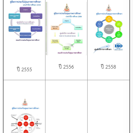
ปี 2556
ปี 2558
ปี 2555