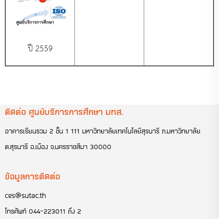
ปี 2559
ติดต่อ ศูนย์บริการการศึกษา มทส.
อาคารเรียนรวม 2 ชั้น 1 111 มหาวิทยาลัยเทคโนโลยีสุรนารี ถ.มหาวิทยาลัย
ต.สุรนารี อ.เมือง จ.นครราชสีมา 30000
ข้อมูลการติดต่อ
ces@sutac.th
โทรศัพท์
044-223011 ถึง 2