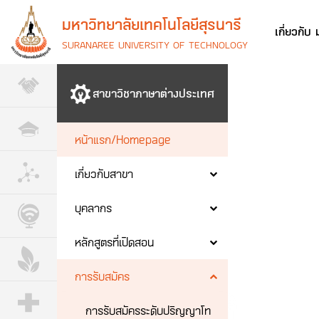
มหาวิทยาลัยเทคโนโลยีสุรนารี
เกี่ยวกับ
SURANAREE UNIVERSITY OF TECHNOLOGY
สาขาวิชาภาษาต่างประเทศ
หน้าแรก/Homepage
เกี่ยวกับสาขา
บุคลากร
หลักสูตรที่เปิดสอน
การรับสมัคร
การรับสมัครระดับปริญญาโท
วิชาบังคับภาษาอังกฤษ