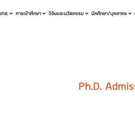
 มทส.
การเข้าศึกษา
วิจัยและนวัตกรรม
นักศึกษา/บุคลากร
Ph.D. Admis