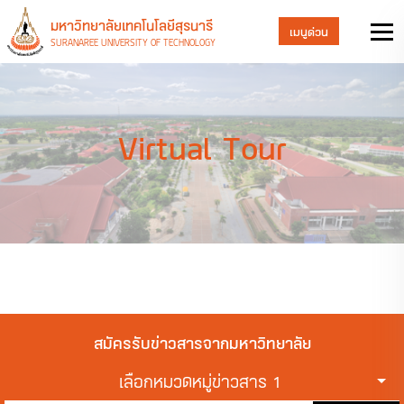
มหาวิทยาลัยเทคโนโลยีสุรนารี
เมนูด่วน
SURANAREE UNIVERSITY OF TECHNOLOGY
Virtual Tour
สมัครรับข่าวสารจากมหาวิทยาลัย
เลือกหมวดหมู่ข่าวสาร 1