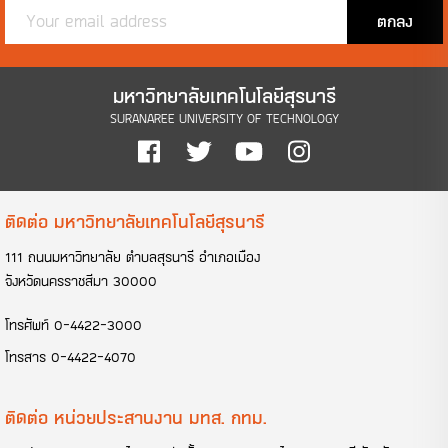
ตกลง
มหาวิทยาลัยเทคโนโลยีสุรนารี
SURANAREE UNIVERSITY OF TECHNOLOGY
ติดต่อ มหาวิทยาลัยเทคโนโลยีสุรนารี
111 ถนนมหาวิทยาลัย ตำบลสุรนารี อำเภอเมือง
จังหวัดนครราชสีมา 30000
โทรศัพท์
0-4422-3000
โทรสาร
0-4422-4070
ติดต่อ หน่วยประสานงาน มทส. กทม.